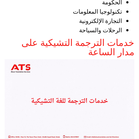
الحكومة
تكنولوجيا المعلومات
التجارة الإلكترونية
الرحلات والسياحة
خدمات الترجمة التشيكية على
مدار الساعة