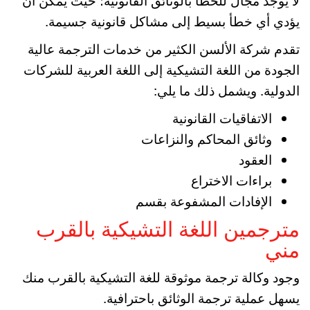
يؤدي أي خطأ بسيط إلى مشاكل قانونية جسيمة.
تقدم شركة الألسن الكثير من خدمات الترجمة عالية
الجودة من اللغة التشيكية إلى اللغة العربية للشركات
الدولية. ويشمل ذلك ما يلي:
الاتفاقيات القانونية
وثائق المحاكم والنزاعات
العقود
براءات الاختراع
الإفادات المشفوعة بقسم
مترجمين اللغة التشيكية بالقرب
مني
وجود وكالة ترجمة موثوقة للغة التشيكية بالقرب منك
يسهل عملية ترجمة الوثائق باحترافية.