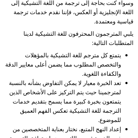
وسواء كنت بحاجة إلى ترجمة من اللغة التشيكية إلى
اللغة الإنجليزية أو العكس، فإننا نقدم خدمات ترجمة
قياسية ومعتمدة.
يلبي المترجمون المحترفون للغة التشيكية لدينا
المتطلبات التالية:
يتمتع كل مترجم للغة التشيكية بالمؤهلات
والتخصص المطلوب مما يضمن أعلى معايير الدقة
والكفاءة اللغوية.
تعد الخبرة معيار لا يمكن التفاوض بشأنه بالنسبة
لمترجمينا حيث يتم التركيز على الأشخاص الذين
يتمتعون بخبرة كبيرة مما يسمح بتقديم خدمات
الترجمة للغة التشيكية تعكس الفهم العميق
للموضوع.
إعداد النهج المتبع، نختار بعناية المتخصصين من
ذوي الخبرة في مجالك مع ضمان توافق الترجمة