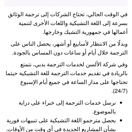
في الوقت الحالي، تحتاج الشركات إلى ترجمة الوثائق
بسرعة إلى اللغة التشيكية واللغات الأخرى لتنمية
أعمالها في جمهورية التشيك وخارجها.
وبدلًا من الانتظار لأسابيع أو أشهر، يحصل الناس على
الترجمة خلال أيام أو ساعات دون المساس بالجودة.
وفي شركة الألسن لخدمات الترجمة بدبي، نتمتع
بالريادة في تقديم خدمات الترجمة للغة التشيكية حيثما
تحتاجها على مدار الساعة في جميع أيام الإسبوع
(24/7).
نرسل خدمات الترجمة إلى خبراء على دراية
بالموضوع.
يحصل مترجمو اللغة التشيكية على تنبيهات فورية
بشأن المشاريع الجديدة في أي وقت من الأوقات.