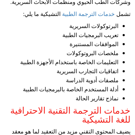
وشركات الطب الحيوي ومنظمات الأبحاث السريرية.
تشمل
خدمات الترجمة الطبية
التشيكية ما يلي:
البرتوكولات السريرية
تعريب البرمجيات الطبية
الموافقات المستنيرة
ملخصات البروتوكولات
التعليمات الخاصة باستخدام الأجهزة الطبية
اتفاقيات التجارب السريرية
ملصقات أدوية الدراسة
أدلة المستخدم الخاصة بالبرمجيات الطبية
نماذج تقارير الحالة
خدمات الترجمة التقنية الاحترافية
للغة التشيكية
يضيف المحتوى التقني مزيد من التعقيد لما هو معقد