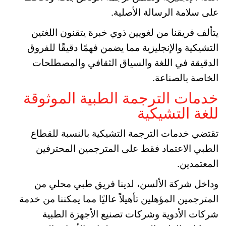
على سلامة الرسالة الأصلية.
يتألف فريقنا من لغويين ذوي خبرة يتقنون اللغتين
التشيكية والإنجليزية مما يضمن فهمًا دقيقًا للفروق
الدقيقة في اللغة والسياق الثقافي والمصطلحات
الخاصة بالصناعة.
خدمات الترجمة الطبية الموثوقة
للغة التشيكية
تقتضي خدمات الترجمة التشيكية بالنسبة للقطاع
الطبي الاعتماد فقط على المترجمين المحترفين
المعتمدين.
وداخل شركة الألسن، لدينا فريق طبي محلي من
المترجمين المؤهلين تأهيلاً عاليًا مما يمكننا من خدمة
شركات الأدوية وشركات تصنيع الأجهزة الطبية