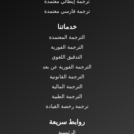
ترجمة إيطالي معتمدة
ترجمة فارسي معتمدة
خدماتنا
الترجمة المعتمدة
الترجمة الفورية
التدقيق اللغوي
الترجمة الفورية عن بعد
الترجمة القانونية
الترجمة المالية
الترجمة الطبية
ترجمة رخصة القيادة
روابط سريعة
الرئيسية