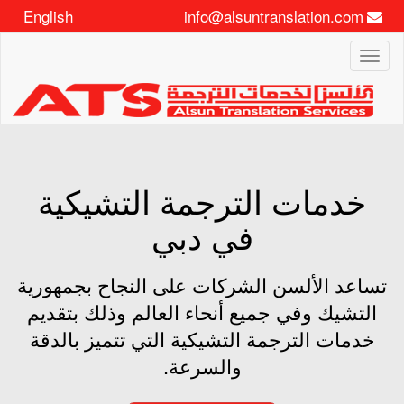
English
info@alsuntranslation.com
Toggle
navigation
خدمات الترجمة التشيكية
في دبي
تساعد الألسن الشركات على النجاح بجمهورية
التشيك وفي جميع أنحاء العالم وذلك بتقديم
خدمات الترجمة التشيكية التي تتميز بالدقة
والسرعة.