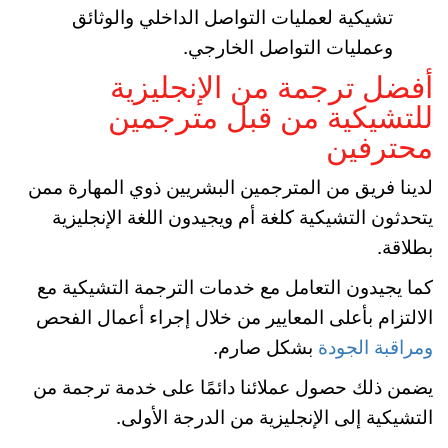
تشيكية لعمليات التواصل الداخلي والوثائق
وعمليات التواصل الخارجي.
أفضل ترجمة من الإنجليزية
للتشيكية من قبل مترجمين
محترفين
لدينا فريق من المترجمين البشريين ذوي المهارة ممن
يتحدثون التشيكية كلغة أم ويجيدون اللغة الإنجليزية
بطلاقة.
كما يجيدون التعامل مع خدمات الترجمة التشيكية مع
الالتزام بأعلى المعايير من خلال إجراء أعمال الفحص
ومراقبة الجودة
بشكل صارم.
يضمن ذلك حصول عملائنا دائمًا على خدمة ترجمة من
التشيكية إلى الإنجليزية من الدرجة الأولى.