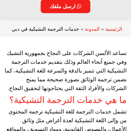
ارسل ملفك
الرئيسية
»
المدونة
»
خدمات الترجمة التشيكية في دبي
تساعد الألسن الشركات على النجاح بجمهورية التشيك
وفي جميع أنحاء العالم وذلك بتقديم خدمات الترجمة
التشيكية التي تتميز بالدقة والسرعة للغة التشيكية، كما
نضمن ترجمة الوثائق بصورة صحيحة مما يمنح
الشركات والأفراد الثقة التي يحتاجونها لتحقيق النجاح.
ما هي خدمات الترجمة التشيكية؟
تشمل خدمات الترجمة للغة التشيكية ترجمة المحتوى
من وإلى اللغة التشيكية لعدة أغراض مثل وثائق
الأعمال، والنصوص القانونية، ومواد التسويق، والمواقع