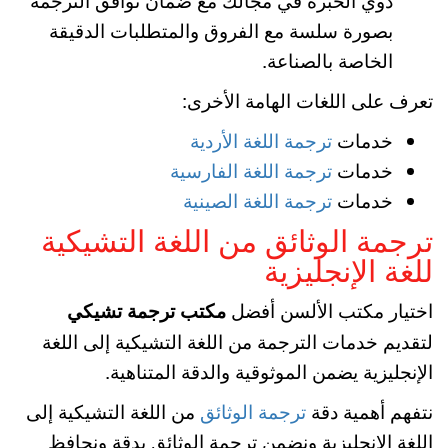
بصورة سلسة مع الفروق والمتطلبات الدقيقة
الخاصة بالصناعة.
تعرف على اللغات الهامة الأخرى:
خدمات
ترجمة اللغة الأردية
خدمات
ترجمة اللغة الفارسية
خدمات
ترجمة اللغة الصينية
ترجمة الوثائق من اللغة التشيكية
للغة الإنجليزية
اختيار مكتب الألسن أفضل
مكتب ترجمة تشيكي
لتقديم خدمات الترجمة من اللغة التشيكية إلى اللغة
الإنجليزية يضمن الموثوقية والدقة المتناهية.
نتفهم أهمية دقة
ترجمة الوثائق
من اللغة التشيكية إلى
اللغة الإنجليزية ونضمن ترجمة الوثائق بدقة ونحافظ