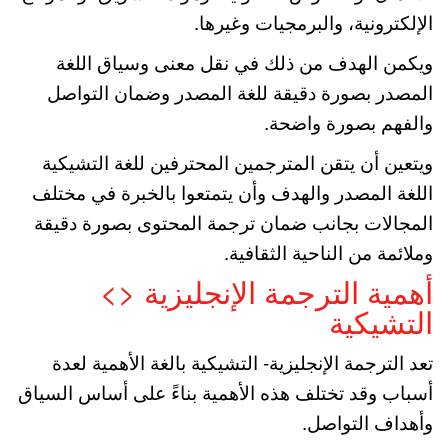
الإلكترونية، والبرمجيات وغيرها.
ويكمن الهدف من ذلك في نقل معنى وسياق اللغة
المصدر بصورة دقيقة للغة المصدر وضمان التواصل
والفهم بصورة واضحة.
ويتعين أن يتقن المترجمين المحترفين للغة التشيكية
اللغة المصدر والهدف وأن يتمتعوا بالخبرة في مختلف
المجالات بجانب ضمان ترجمة المحتوى بصورة دقيقة
وملائمة من الناحية الثقافية.
أهمية الترجمة الإنجليزية <>
التشيكية
تعد الترجمة الإنجليزية- التشيكية بالغة الأهمية لعدة
أسباب وقد تختلف هذه الأهمية بناءً على أساس السياق
وأهداف التواصل.