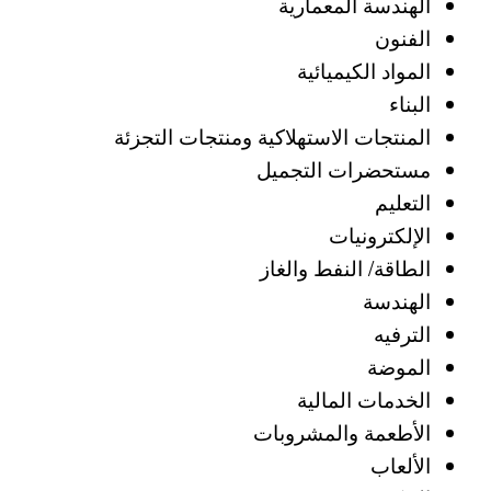
الهندسة المعمارية
الفنون
المواد الكيميائية
البناء
المنتجات الاستهلاكية ومنتجات التجزئة
مستحضرات التجميل
التعليم
الإلكترونيات
الطاقة/ النفط والغاز
الهندسة
الترفيه
الموضة
الخدمات المالية
الأطعمة والمشروبات
الألعاب