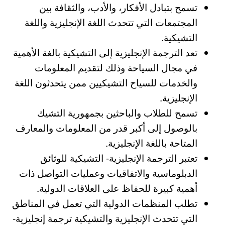
تسمح بتبادل الأفكار، والأدب، والثقافة بين
المجتمعات التي تتحدث اللغة الإنجليزية واللغة
التشيكية.
تعد الترجمة الإنجليزية إلى التشيكية بالغة الأهمية
في مجال السياحة وذلك لتقديم المعلومات
والخدمات للسياح التشيكيين ممن يتحدثون اللغة
الإنجليزية.
تسمح للطلاب والباحثين بجمهورية التشيك
بالوصول إلى أكبر قدر من المعلومات والمعارف
المتاحة باللغة الإنجليزية.
تعتبر الترجمة الإنجليزية- التشيكية للوثائق
الدبلوماسية والاتفاقيات وعمليات التواصل ذات
أهمية كبيرة للحفاظ على العلاقات الدولية.
تطلب المنظمات الدولية التي تعمل في المناطق
التي تتحدث الإنجليزية والتشيكية ترجمة إنجليزية-