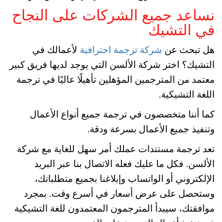
نساعد جميع الشركات على النجاح
في التشيك
هل تبحث عن
شركة ترجمة احترافية
لأعمالك في
التشيك؟ اختر شركة الألسن التي يوجد لديها فريق كبير
معتمد من المترجمين المؤهلين تأهيلًا عاليًا في ترجمة
اللغة التشيكية.
كما أننا متخصصون في ترجمة جميع أنواع الأعمال
وتنفيذ جميع الأعمال بسرعة ودقة.
تعد ترجمة مستندات عملك أمر سهل للغاية مع شركة
الألسن. فكل ما عليك فعله الاتصال بنا عبر البريد
الإلكتروني أو الواتساب وإبلاغنا بجميع متطلباتك،
وستحصل على عرض أسعار في أسرع وقت. بمجرد
موافقتك، سيبدأ المترجمون المعتمدون للغة التشيكية