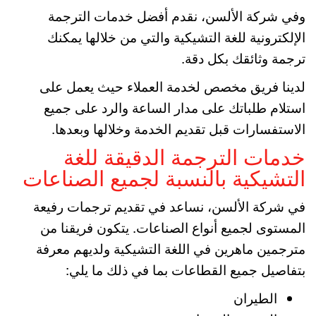
وفي شركة الألسن، نقدم أفضل خدمات الترجمة
الإلكترونية للغة التشيكية والتي من خلالها يمكنك
ترجمة وثائقك بكل دقة.
لدينا فريق مخصص لخدمة العملاء حيث يعمل على
استلام طلباتك على مدار الساعة والرد على جميع
الاستفسارات قبل تقديم الخدمة وخلالها وبعدها.
خدمات الترجمة الدقيقة للغة
التشيكية بالنسبة لجميع الصناعات
في شركة الألسن، نساعد في تقديم ترجمات رفيعة
المستوى لجميع أنواع الصناعات. يتكون فريقنا من
مترجمين ماهرين في اللغة التشيكية ولديهم معرفة
بتفاصيل جميع القطاعات بما في ذلك ما يلي:
الطيران