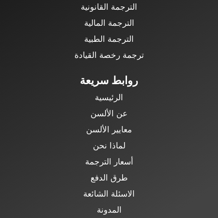
الترجمة القانونية
الترجمة المالية
الترجمة الطبية
ترجمة رخصة القيادة
روابط سريعة
الرئيسية
عن الألسن
معايير الألسن
لماذا نحن
أسعار الترجمة
طرق الدفع
الاسئلة الشائعة
المدونة