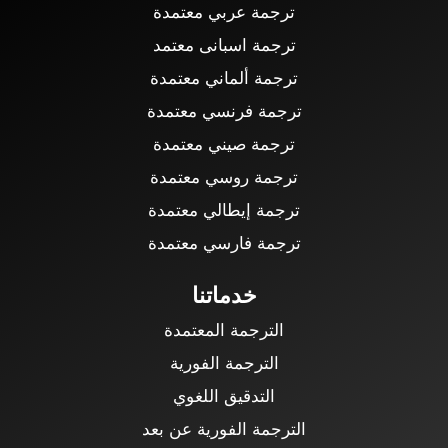
ترجمة عربي معتمدة
ترجمة اسبانى معتمد
ترجمة ألماني معتمدة
ترجمة فرنسي معتمدة
ترجمة صيني معتمدة
ترجمة روسي معتمدة
ترجمة إيطالي معتمدة
ترجمة فارسي معتمدة
خدماتنا
الترجمة المعتمدة
الترجمة الفورية
التدقيق اللغوي
الترجمة الفورية عن بعد