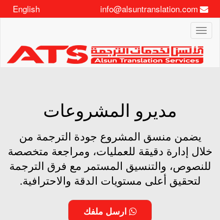
English
info@alsuntranslation.com
Toggle
navigation
مديرو المشروعات
يضمن منسق المشروع جودة الترجمة من
خلال إدارة دقيقة للعمليات، ومراجعة متخصصة
للنصوص، والتنسيق المستمر مع فرق الترجمة
لتحقيق أعلى مستويات الدقة والاحترافية.
ارسل ملفك