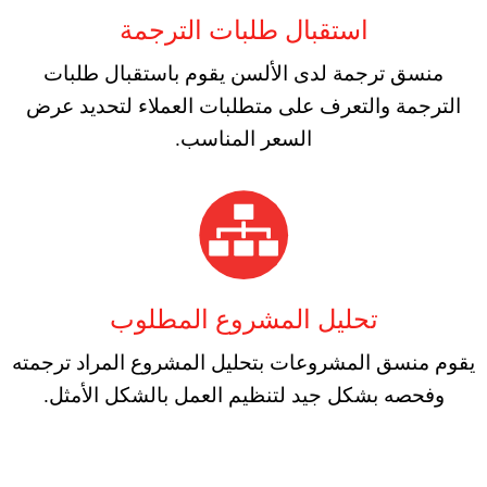
استقبال طلبات الترجمة
منسق ترجمة لدى الألسن يقوم باستقبال طلبات
الترجمة والتعرف على متطلبات العملاء لتحديد عرض
السعر المناسب.
تحليل المشروع المطلوب
يقوم منسق المشروعات بتحليل المشروع المراد ترجمته
وفحصه بشكل جيد لتنظيم العمل بالشكل الأمثل.