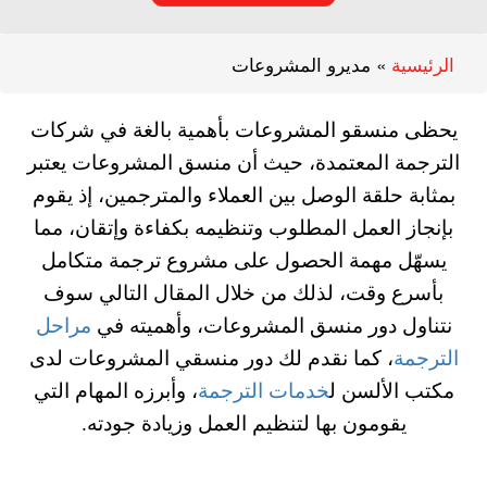
الرئيسية
»
مديرو المشروعات
يحظى منسقو المشروعات بأهمية بالغة في شركات
الترجمة المعتمدة، حيث أن منسق المشروعات يعتبر
بمثابة حلقة الوصل بين العملاء والمترجمين، إذ يقوم
بإنجاز العمل المطلوب وتنظيمه بكفاءة وإتقان، مما
يسهّل مهمة الحصول على مشروع ترجمة متكامل
بأسرع وقت، لذلك من خلال المقال التالي سوف
نتناول دور منسق المشروعات، وأهميته في
مراحل
الترجمة
، كما نقدم لك دور منسقي المشروعات لدى
مكتب الألسن ل
خدمات الترجمة
، وأبرزه المهام التي
يقومون بها لتنظيم العمل وزيادة جودته.