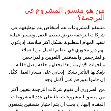
من هو منسق المشروع في
الترجمة؟
منسقو المشروعات هم أشخاص يتم توظيفهم في
شركات الترجمة بغرض تنظيم العمل وتيسير عملية
تنفيذ المهام المطلوبة بشكل أكثر سلاسة، إذ يكون
لهم دور محوري في تنظيم العمل بين العملاء
والمترجمين والمدققين اللغويين والمراجعين
والجهات الإدارية، وهذا يجعلهم حلقة وصل فعّالة
بإمكانها التأثير بشكل إيجابي على مسار العمل ككُل
إن قاموا بدورهم على أكمل وجه.
من الضروري أن تقوم شركات الترجمة بتعيين أكثر
من منسق للمشروعات بناءً على عدد المشروعات
المقدم إليها، إذ يجب أن يتم اختيار منسقين يتمتعون