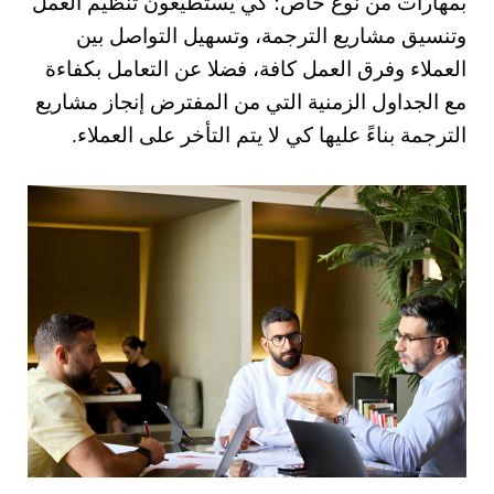
بمهارات من نوع خاص؛ كي يستطيعون تنظيم العمل
وتنسيق مشاريع الترجمة، وتسهيل التواصل بين
العملاء وفرق العمل كافة، فضلا عن التعامل بكفاءة
مع الجداول الزمنية التي من المفترض إنجاز مشاريع
الترجمة بناءً عليها كي لا يتم التأخر على العملاء.