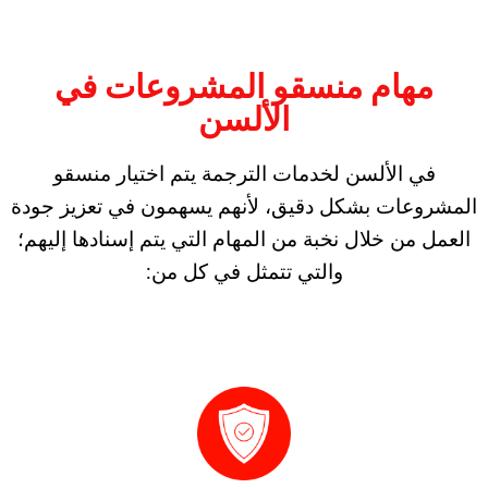
مهام منسقو المشروعات في
الألسن
في الألسن لخدمات الترجمة يتم اختيار منسقو
المشروعات بشكل دقيق، لأنهم يسهمون في تعزيز جودة
العمل من خلال نخبة من المهام التي يتم إسنادها إليهم؛
والتي تتمثل في كل من: