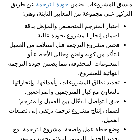
منسق المشروعات يضمن
جودة الترجمة
عن طريق
التركيز على مجموعة من المعايير الثابتة، وهي:
اختيار المترجم المتخصص والمؤهل بدقة
لضمان إنجاز المشروع بجودة عالية.
فحص مشروع الترجمة قبل استلامه من العميل
للتأكد من كونه واضح وخالي الأخطاء أو
المعلومات المحذوفة، مما يضمن جودة الترجمة
النهائية للمشروع.
تحديد نطاق المشروعات، وأهدافها، وإنجازاتها
بالتعاون مع كبار المترجمين والمراجعين.
خلق التواصل الفعّال بين العميل والمترجم؛
لضمان إنتاج مشروع ترجمة يرتقي إلى تطلعات
العميل.
وضع خطة عمل واضحة لمشروع الترجمة، مع
تحديد الجدول الزمني الملائم بحسب موعد