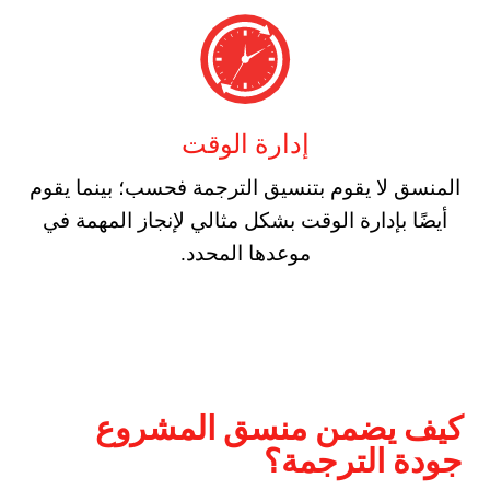
إدارة الوقت
المنسق لا يقوم بتنسيق الترجمة فحسب؛ بينما يقوم
أيضًا بإدارة الوقت بشكل مثالي لإنجاز المهمة في
موعدها المحدد.
كيف يضمن منسق المشروع
جودة الترجمة؟