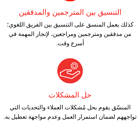
التنسيق بين المترجمين والمدققين
كذلك يعمل المنسق على التنسيق بين الفريق اللغوي؛
من مدققين ومترجمين ومراجعين، لإنجاز المهمة في
أسرع وقت.
حل المشكلات
المنسّق يقوم بحل مُشكلات العملاء والتحديات التي
تواجههم لضمان استمرار العمل وعدم مواجهة تعطيل به.