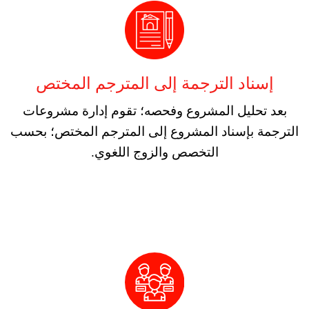
إسناد الترجمة إلى المترجم المختص
بعد تحليل المشروع وفحصه؛ تقوم إدارة مشروعات
الترجمة بإسناد المشروع إلى المترجم المختص؛ بحسب
التخصص والزوج اللغوي.