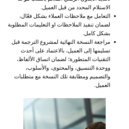
الاستلام المحدد من قبل العميل.
التعامل مع ملاحظات العملاء بشكل فعّال،
لضمان تنفيذ الملاحظات او التعليمات المطلوبة
بشكل كامل.
مراجعة النسخة النهائية لمشروع الترجمة قبل
تسليمها إلى العميل، بالاعتماد على أحدث
التقنيات المتطورة؛ لضمان اتساق الألفاظ،
ووحدة التنسيق، والمحتوى، والأسلوب،
والتصميم ومطابقة تلك النسخة مع متطلبات
العميل.