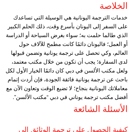
الخلاصة
خدمات الترجمة اليونانية هي الوسيلة التي تساعدك
على السفر إلى اليونان بأسرع وقت، ذلك الحلم الكبير
الذي طالما حلمت به؛ سواء بغرض السياحة أو الدراسة
أو العمل؛ فاليونان دائمًا كانت مطمح للآلاف حول
العالم، وكي تحصل على ترجمة يونانية وتضمن قبولها
لدى السفارة؛ يجب أن تكون من خلال مكتب معتمد،
ولعل مكتب الألسن في دبي كان دائمًا الخيار الأول لكل
باحث عن ترجمة يونانية فائقة الجودة، فإن أردت إتمام
معاملاتك اليونانية بنجاح؛ لا تضيع الوقت وتعاون الآن مع
أفضل مكتب ترجمة يوناني في دبي “مكتب الألسن”.
الأسئلة الشائعة
كيفية الحصول على ترجمة الوثائق إلى