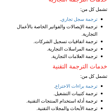
تشمل كل من:
ترجمة سجل تجاري
.
ترجمة الإيصالات والفواتير الخاصة بالأعمال
التجارية.
ترجمة اتفاقيات تسجيل الشركات.
ترجمة المراسلات التجارية.
ترجمة العلامات التجارية.
خدمات الترجمة التقنية
تشمل كل من:
ترجمة براءات الاختراع
.
ترجمة كتيبات التشغيل.
ترجمة أدلة استخدام المنتجات التقنية.
ترجمة الأبحاث والمجلات التقنية.