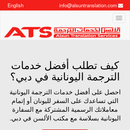
English
info@alsuntranslation.com
Toggle
navigation
كيف تطلب أفضل خدمات
الترجمة اليونانية في دبي؟
احصل على أفضل خدمات الترجمة اليونانية
التي تساعدك على السفر لليونان أو إتمام
معاملاتك الرسمية المشتركة مع السفارة
اليونانية بسلاسة مع مكتب الألسن في دبي.