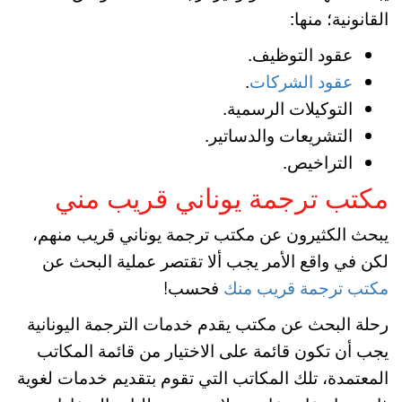
القانونية؛ منها:
عقود التوظيف.
عقود الشركات
.
التوكيلات الرسمية.
التشريعات والدساتير.
التراخيص.
مكتب ترجمة يوناني قريب مني
يبحث الكثيرون عن مكتب ترجمة يوناني قريب منهم،
لكن في واقع الأمر يجب ألا تقتصر عملية البحث عن
مكتب ترجمة قريب منك
فحسب!
رحلة البحث عن مكتب يقدم خدمات الترجمة اليونانية
يجب أن تكون قائمة على الاختيار من قائمة المكاتب
المعتمدة، تلك المكاتب التي تقوم بتقديم خدمات لغوية