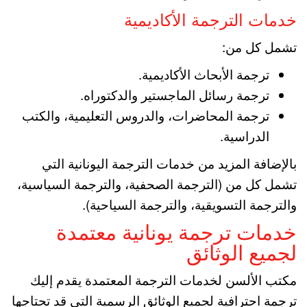
خدمات الترجمة الأكاديمية
تشمل كل من:
ترجمة الأبحاث الأكاديمية.
ترجمة رسائل الماجستير والدكتوراه.
ترجمة المحاضرات، والدروس التعليمية، والكتب
الدراسية.
بالإضافة المزيد من خدمات الترجمة اليونانية التي
تشمل كل من (الترجمة الصحفية، والترجمة السياسية،
والترجمة التسويقية، والترجمة السياحية).
خدمات ترجمة يونانية معتمدة
لجميع الوثائق
مكتب الألسن لخدمات الترجمة المعتمدة يقدم إليك
ترجمة احترافية لجميع الوثائق الرسمية التي قد تحتاجها