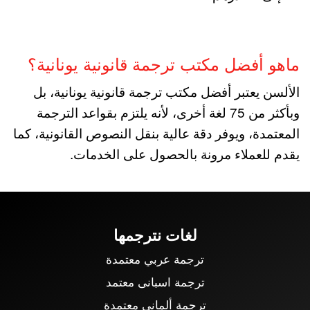
ماهو أفضل مكتب ترجمة قانونية يونانية؟
الألسن يعتبر أفضل مكتب ترجمة قانونية يونانية، بل
وبأكثر من 75 لغة أخرى، لأنه يلتزم بقواعد الترجمة
المعتمدة، ويوفر دقة عالية بنقل النصوص القانونية، كما
يقدم للعملاء مرونة بالحصول على الخدمات.
لغات نترجمها
ترجمة عربي معتمدة
ترجمة اسبانى معتمد
ترجمة ألماني معتمدة