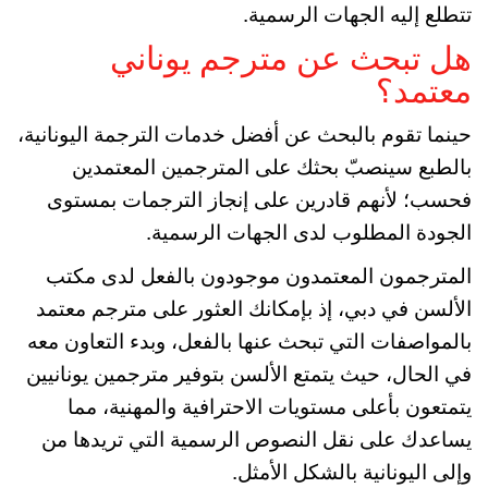
تتطلع إليه الجهات الرسمية.
هل تبحث عن مترجم يوناني
معتمد؟
حينما تقوم بالبحث عن أفضل خدمات الترجمة اليونانية،
بالطبع سينصبّ بحثك على المترجمين المعتمدين
فحسب؛ لأنهم قادرين على إنجاز الترجمات بمستوى
الجودة المطلوب لدى الجهات الرسمية.
المترجمون المعتمدون موجودون بالفعل لدى مكتب
الألسن في دبي، إذ بإمكانك العثور على مترجم معتمد
بالمواصفات التي تبحث عنها بالفعل، وبدء التعاون معه
في الحال، حيث يتمتع الألسن بتوفير مترجمين يونانيين
يتمتعون بأعلى مستويات الاحترافية والمهنية، مما
يساعدك على نقل النصوص الرسمية التي تريدها من
وإلى اليونانية بالشكل الأمثل.