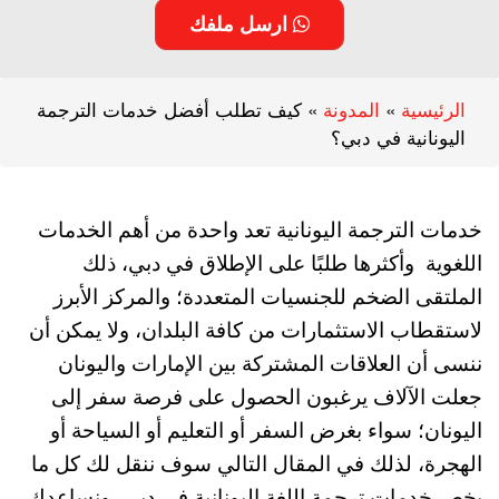
ارسل ملفك
الرئيسية
»
المدونة
»
كيف تطلب أفضل خدمات الترجمة
اليونانية في دبي؟
خدمات الترجمة اليونانية تعد واحدة من أهم الخدمات
اللغوية وأكثرها طلبًا على الإطلاق في دبي، ذلك
الملتقى الضخم للجنسيات المتعددة؛ والمركز الأبرز
لاستقطاب الاستثمارات من كافة البلدان، ولا يمكن أن
ننسى أن العلاقات المشتركة بين الإمارات واليونان
جعلت الآلاف يرغبون الحصول على فرصة سفر إلى
اليونان؛ سواء بغرض السفر أو التعليم أو السياحة أو
الهجرة، لذلك في المقال التالي سوف ننقل لك كل ما
يخص خدمات ترجمة اللغة اليونانية في دبي، ونساعدك