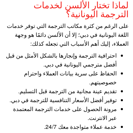
لماذا تختار الألسن لخدمات
الترجمة اليونانية؟
على الرغم من كثرة مكاتب الترجمة التي توفر خدمات
اللغة اليونانية في دبي؛ إلا أن الألسن دائمًا هو وجهة
العملاء، إليك أهم الأسباب التي تجعله كذلك:
احترافية الترجمة وإنجازها بالشكل الأمثل من قبل
أفضل مترجمي اليونانية في دبي.
الحفاظ على سرية بيانات العملاء واحترام
خصوصيتهم.
تقديم عينة مجانية من الترجمة قبل التسليم.
توفير أفضل الأسعار التنافسية للترجمة في دبي.
مرونة الحصول على خدمات الترجمة المعتمدة
عبر الانترنت.
خدمة عملاء متواجدة معك 24/7.