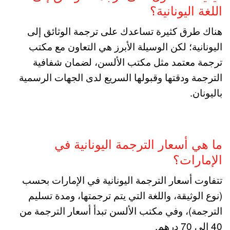
اللغة اليونانية؟
هناك طرق كثيرة تساعدك على ترجمة الوثائق إلى
اليونانية؛ لكن الوسيلة الأبرز هي التعاون مع مكتب
ترجمة معتمد مثل مكتب الألسن، لضمان شفافية
الترجمة ودقتها وقبولها السريع لدى الجهات الرسمية
باليونان.
ما هي أسعار الترجمة اليونانية في
الإمارات؟
تتفاوت أسعار الترجمة اليونانية في الإمارات بحسب
(نوع الوثيقة، واللغة التي يتم ترجمتها، ومدة تسليم
الترجمة)، وفي مكتب الألسن تبدأ أسعار الترجمة من
40 إلى 70 درهم.