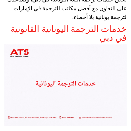
على التعاون مع أفضل مكاتب الترجمة في الإمارات
لترجمة يونانية بلا أخطاء.
خدمات الترجمة اليونانية القانونية
في دبي