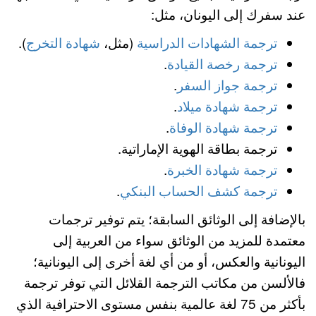
عند سفرك إلى اليونان، مثل:
ترجمة الشهادات الدراسية
(مثل،
شهادة التخرج
).
ترجمة رخصة القيادة
.
ترجمة جواز السفر
.
ترجمة شهادة ميلاد
.
ترجمة شهادة الوفاة
.
ترجمة بطاقة الهوية الإماراتية.
ترجمة شهادة الخبرة
.
ترجمة كشف الحساب البنكي
.
بالإضافة إلى الوثائق السابقة؛ يتم توفير ترجمات
معتمدة للمزيد من الوثائق سواء من العربية إلى
اليونانية والعكس، أو من أي لغة أخرى إلى اليونانية؛
فالألسن من مكاتب الترجمة القلائل التي توفر ترجمة
بأكثر من 75 لغة عالمية بنفس مستوى الاحترافية الذي