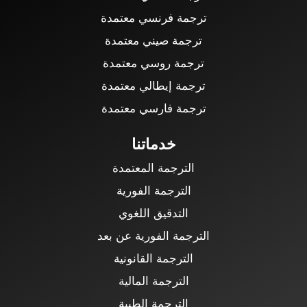
ترجمة فرنسي معتمدة
ترجمة صيني معتمدة
ترجمة روسي معتمدة
ترجمة إيطالي معتمدة
ترجمة فارسي معتمدة
خدماتنا
الترجمة المعتمدة
الترجمة الفورية
التدقيق اللغوي
الترجمة الفورية عن بعد
الترجمة القانونية
الترجمة المالية
الترجمة الطبية