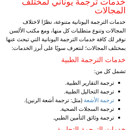
خدمات ترجمة يوناني لمختلف
المجالات
خدمات الترجمة اليونانية متنوعة، نظرًا لاختلاف
المجالات وتنوع متطلبات كل منها، ومع مكتب الألسن
نوفر لك كافة خدمات الترجمة اليونانية التي تبحث عنها
بمختلف المجالات؛ لنتعرف سويًا على أبرز الخدمات:
خدمات الترجمة الطبية
تشمل كل من:
ترجمة التقارير الطبية.
ترجمة التحاليل الطبية.
ترجمة الأشعة
(مثل: ترجمة أشعة الرنين).
ترجمة السجلات الصحية.
ترجمة وثائق التأمين الطبي.
خدمات الترجمة التجارية