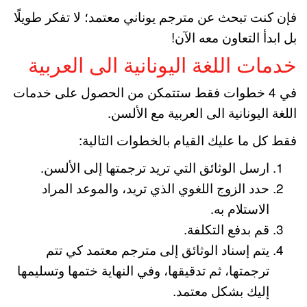
فإن كنت تبحث عن مترجم يوناني معتمد؛ لا تفكر طويلًا
بل ابدأ التعاون معه الآن!
خدمات اللغة اليونانية الى العربية
في 4 خطوات فقط ستتمكن من الحصول على خدمات
اللغة اليونانية الى العربية مع الألسن.
فقط كل ما عليك القيام بالخطوات التالية:
ارسل الوثائق التي تريد ترجمتها إلى الألسن.
حدد الزوج اللغوي الذي تريد، والموعد المراد
الاستلام به.
قم بدفع التكلفة.
يتم إسناد الوثائق إلى مترجم معتمد كي تتم
ترجمتها، ثم تدقيقها، وفي النهاية ختمها وتسليمها
إليك بشكل معتمد.