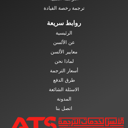
ترجمة رخصة القيادة
روابط سريعة
الرئيسية
عن الألسن
معايير الألسن
لماذا نحن
أسعار الترجمة
طرق الدفع
الاسئلة الشائعة
المدونة
اتصل بنا