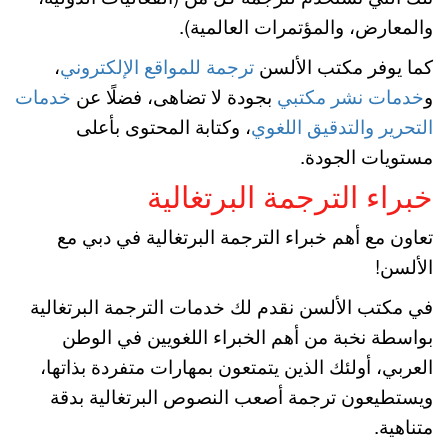
والمعارض، والمؤتمرات العالمية).
كما يوفر مكتب الألسن
ترجمة للمواقع الإلكتروني
،
و
خدمات نشر مكتبي
بجودة لا تضاهى، فضلًا عن
خدمات
التحرير والتدقيق اللغوي
، وكتابة المحتوى بأعلى
مستويات الجودة.
خبراء الترجمة البرتغالية
تعاون مع أهم خبراء الترجمة البرتغالية في دبي مع
الألسن!
في مكتب الألسن نقدم لك خدمات الترجمة البرتغالية
بواسطة نخبة من أهم الخبراء اللغويين في الوطن
العربي، أولئك الذين يتمتعون بمهارات متفردة بذاتها،
ويستطيعون ترجمة أصعب النصوص البرتغالية بدقة
متناهية.