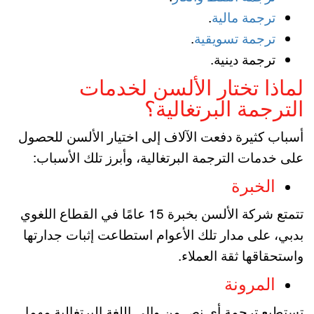
ترجمة مالية
.
ترجمة تسويقية
.
ترجمة دينية.
لماذا تختار الألسن لخدمات
الترجمة البرتغالية؟
أسباب كثيرة دفعت الآلاف إلى اختيار الألسن للحصول
على خدمات الترجمة البرتغالية، وأبرز تلك الأسباب:
الخبرة
تتمتع شركة الألسن بخبرة 15 عامًا في القطاع اللغوي
بدبي، على مدار تلك الأعوام استطاعت إثبات جدارتها
واستحقاقها ثقة العملاء.
المرونة
تستطيع ترجمة أي نص من وإلى اللغة البرتغالية مهما