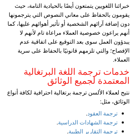
خبرائنا اللغويين يتمتعون أيضًا بالحيادية التامة، حيث
يقومون بالحفاظ على معاني النصوص التي يترجمونها
دون إضافة آرائهم الشخصية أو تأثير أهوائهم عليها، كما
أنهم يراعون خصوصية العملاء مراعاة تام لأنهم لا
يبدؤون العمل سوى بعد التوقيع على اتفاقية عدم
الإفصاح؛ والتي تلزمهم قانونيًا بالحفاظ على سرية
العملاء.
خدمات ترجمة اللغة البرتغالية
المعتمدة لجميع الوثائق
نتيح لعملاء الألسن ترجمة برتغالية احترافية لكافة أنواع
الوثائق، مثل:
ترجمة العقود
.
ترجمة الشهادات الدراسية
.
ترجمة التقارير الطبية
.