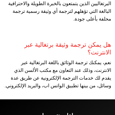
البرتغاليين الذين يتمتعون بالخبرة الطويلة والاحترافية
البالغة التي تؤهلهم لترجمة أي وثيقة رسمية ترجمة
محلفة بأعلى جودة.
هل يمكن ترجمة وثيقة برتغالية عبر
الانترنت؟
نعم، يمكنك ترجمة الوثائق باللغة البرتغالية عبر
الانترنت، وذلك عند التعاون مع مكتب الألسن الذي
يقدم لك خدمات الترجمة الإلكترونية عن طريق عدة
وسائل، من بينها تطبيق الواتس اب، والبريد الإلكتروني.