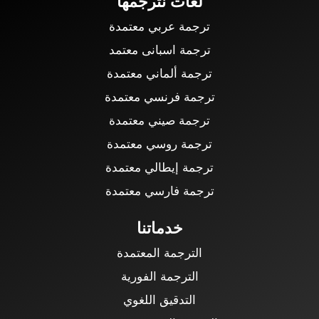
لغات نترجمها
ترجمة عربي معتمدة
ترجمة اسبانى معتمد
ترجمة ألماني معتمدة
ترجمة فرنسي معتمدة
ترجمة صيني معتمدة
ترجمة روسي معتمدة
ترجمة إيطالي معتمدة
ترجمة فارسي معتمدة
خدماتنا
الترجمة المعتمدة
الترجمة الفورية
التدقيق اللغوي