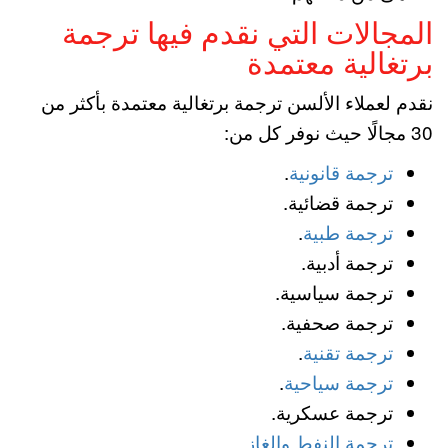
المجالات التي نقدم فيها ترجمة
برتغالية معتمدة
نقدم لعملاء الألسن ترجمة برتغالية معتمدة بأكثر من
30 مجالًا حيث نوفر كل من:
ترجمة قانونية
.
ترجمة قضائية.
ترجمة طبية
.
ترجمة أدبية.
ترجمة سياسية.
ترجمة صحفية.
ترجمة تقنية
.
ترجمة سياحية
.
ترجمة عسكرية.
ترجمة النفط والغاز
.