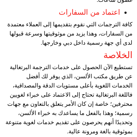
اعتماد من السفارات
كافة الترجمات التي نقوم بتقديمها إلى العملاء معتمدة
من السفارات، وهذا يزيد من موثوقيتها وسرعة قبولها
لدى أي جهة رسمية داخل دبي وخارجها.
الخلاصة
تستطيع الآن الحصول على خدمات الترجمة البرتغالية
عن طريق مكتب الألسن، الذي يوفر لك أفضل
الخدمات اللغوية بأعلى مستويات الدقة والمصداقية،
فاللغة البرتغالية تحتاج إلى الاعتماد على خبراء لغويين
محترفين؛ خاصة إن كان الأمر يتعلق بالتعاون مع جهات
رسمية؛ وهذا بالفعل ما يساعدك به خبراء الألسن،
وتحديدًا أنهم يحرصون على تقديم خدمات لغوية متنوعة
بموثوقية بالغة ومرونة عالية.