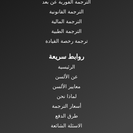
الترجمة الفورية عن بعد
الترجمة القانونية
الترجمة المالية
الترجمة الطبية
ترجمة رخصة القيادة
روابط سريعة
الرئيسية
عن الألسن
معايير الألسن
لماذا نحن
أسعار الترجمة
طرق الدفع
الاسئلة الشائعة