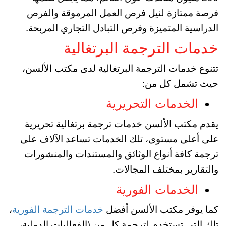
فرصة ممتازة لنيل فرص العمل المرموقة والفرص
الدراسية المتميزة وفرص التبادل التجاري المربحة.
خدمات الترجمة البرتغالية
تتنوع خدمات الترجمة البرتغالية لدى مكتب الألسن،
حيث تشمل كل من:
الخدمات التحريرية
يقدم مكتب الألسن خدمات ترجمة برتغالية تحريرية
على أعلى مستوى، تلك الخدمات تساعد الآلاف على
ترجمة كافة أنواع الوثائق والمستندات والمنشورات
والتقارير بمختلف المجالات.
الخدمات الفورية
كما يوفر مكتب الألسن أفضل
خدمات الترجمة الفورية
،
تلك التي تستخدم لترجمة كل من (الفعاليات الدولية،