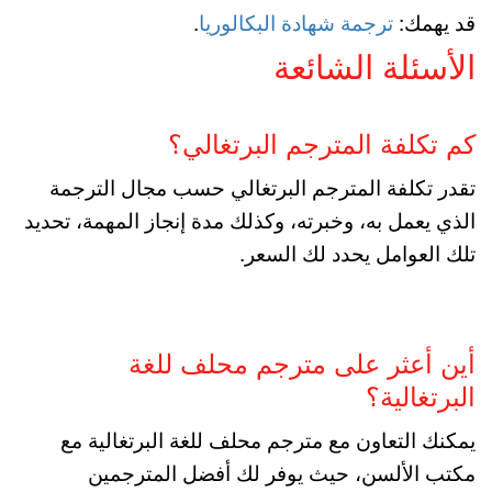
قد يهمك:
ترجمة شهادة البكالوريا
.
الأسئلة الشائعة
كم تكلفة المترجم البرتغالي؟
تقدر تكلفة المترجم البرتغالي حسب مجال الترجمة
الذي يعمل به، وخبرته، وكذلك مدة إنجاز المهمة، تحديد
تلك العوامل يحدد لك السعر.
أين أعثر على مترجم محلف للغة
البرتغالية؟
يمكنك التعاون مع مترجم محلف للغة البرتغالية مع
مكتب الألسن، حيث يوفر لك أفضل المترجمين