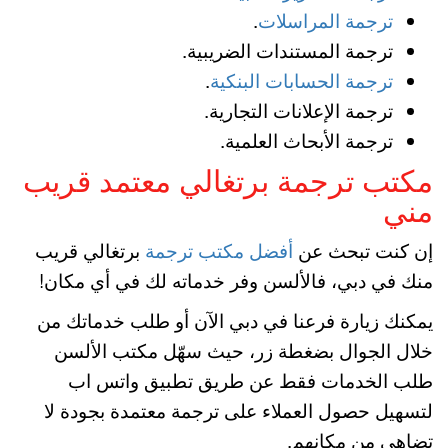
ترجمة المراسلات
.
ترجمة المستندات الضريبية.
ترجمة الحسابات البنكية
.
ترجمة الإعلانات التجارية.
ترجمة الأبحاث العلمية.
مكتب ترجمة برتغالي معتمد قريب
مني
إن كنت تبحث عن
أفضل مكتب ترجمة
برتغالي قريب
منك في دبي، فالألسن وفر خدماته لك في أي مكان!
يمكنك زيارة فرعنا في دبي الآن أو طلب خدماتك من
خلال الجوال بضغطة زر، حيث سهّل مكتب الألسن
طلب الخدمات فقط عن طريق تطبيق واتس اب
لتسهيل حصول العملاء على ترجمة معتمدة بجودة لا
تضاهى من مكانهم.