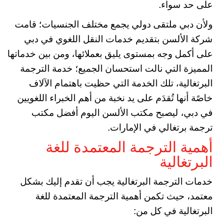
على حد سواء.
ولأن دبي ملتقى دولي يجمع مختلف الجنسيات؛ قامت
شركة الألسن بتقديم خدمات النقل اللغوي في دبي
على أكمل وجه بمستوى يليق بعملائها، ومن بين خدماتها
المميزة التي نالت استحسان الجميع؛ خدمة الترجمة
البرتغالية، تلك الخدمة التي حظيت باهتمام الآلاف
خاصًة أنها تُقدَم على يد نخبة من أهم الخبراء اللغويين
في دبي، ليصبح مكتب الألسن اليوم أفضل مكتب
ترجمة برتغالي في الإمارات.
أهمية الترجمة المعتمدة للغة
البرتغالية
خدمات الترجمة البرتغالية يجب أن تقدم إليك بشكل
معتمد، حيث تكمن أهمية الترجمة المعتمدة للغة
البرتغالية في كل من: