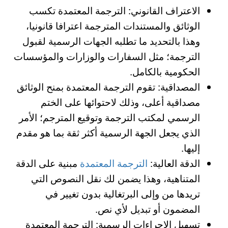
الاعتراف القانوني: الترجمة المعتمدة تكسب
الوثائق والمستندات المترجمة اعترافا قانونيا،
وهذا بالتحديد ما تطلبه الجهات الرسمية لقبول
الترجمة؛ مثل السفارات والوزارات والمؤسسات
الحكومية بالكامل.
المصداقية: تقوم الترجمة المعتمدة بمنح الوثائق
مصداقية أعلى، وذلك لاحتوائها على الختم
الرسمي لمكتب الترجمة وتوقيع المترجم؛ الأمر
الذي يجعل الجهة الرسمية أكثر ثقة بما هو مقدم
إليها.
الدقة العالية:
الترجمة المعتمدة
مبنية على الدقة
المتناهية، وهذا يضمن لك نقل النصوص التي
تريدها من وإلى البرتغالية بدون تغيير في
المضمون أو تبديل لأي نص.
تسهيل الإجراءات الرسمية: الترجمة المعتمدة