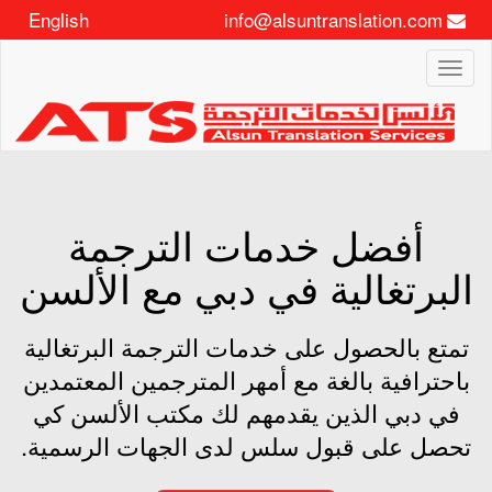
English
info@alsuntranslation.com
Toggle
navigation
أفضل خدمات الترجمة
البرتغالية في دبي مع الألسن
تمتع بالحصول على خدمات الترجمة البرتغالية
باحترافية بالغة مع أمهر المترجمين المعتمدين
في دبي الذين يقدمهم لك مكتب الألسن كي
تحصل على قبول سلس لدى الجهات الرسمية.