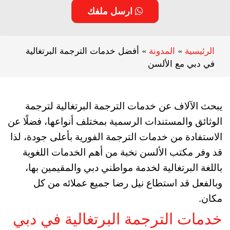
ارسل ملفك
الرئيسية
»
المدونة
»
أفضل خدمات الترجمة البرتغالية
في دبي مع الألسن
يبحث الآلاف عن خدمات الترجمة البرتغالية لترجمة
الوثائق والمستندات الرسمية بمختلف أنواعها، فضلًا عن
الاستفادة من خدمات الترجمة الفورية بأعلى جودة، لذا
قد وفر مكتب الألسن نخبة من أهم الخدمات اللغوية
باللغة البرتغالية لخدمة مواطني دبي والمقيمين بها،
وبالفعل قد استطاع نيل رضا جميع عملائه من كل
مكان.
خدمات الترجمة البرتغالية في دبي