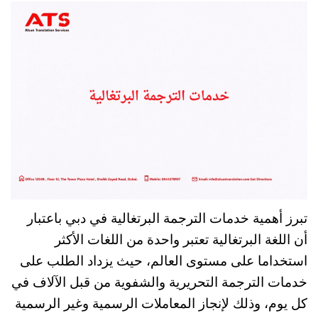
تبرز أهمية خدمات الترجمة البرتغالية في دبي باعتبار
أن اللغة البرتغالية تعتبر واحدة من اللغات الأكثر
استخداما على مستوى العالم، حيث يزداد الطلب على
خدمات الترجمة التحريرية والشفوية من قبل الآلاف في
كل يوم، وذلك لإنجاز المعاملات الرسمية وغير الرسمية