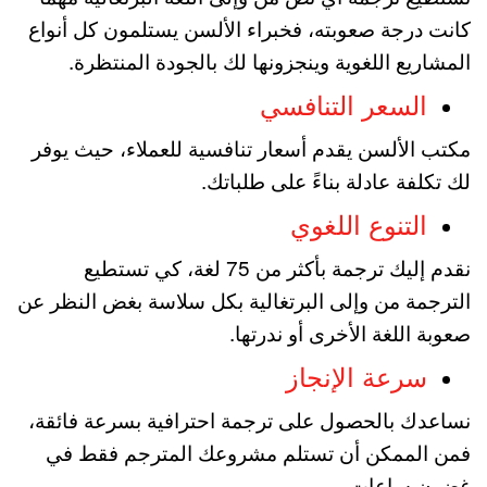
كانت درجة صعوبته، فخبراء الألسن يستلمون كل أنواع
المشاريع اللغوية وينجزونها لك بالجودة المنتظرة.
السعر التنافسي
مكتب الألسن يقدم أسعار تنافسية للعملاء، حيث يوفر
لك تكلفة عادلة بناءً على طلباتك.
التنوع اللغوي
نقدم إليك ترجمة بأكثر من 75 لغة، كي تستطيع
الترجمة من وإلى البرتغالية بكل سلاسة بغض النظر عن
صعوبة اللغة الأخرى أو ندرتها.
سرعة الإنجاز
نساعدك بالحصول على ترجمة احترافية بسرعة فائقة،
فمن الممكن أن تستلم مشروعك المترجم فقط في
غضون ساعات.