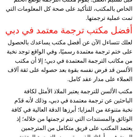
الخاص بالمكتب، للتأكيد على صحة كل المعلومات التي
تمت عملية ترجمتها.
أفضل مكتب ترجمة معتمد في دبي
لعلك تتساءل الآن عن أفضل مكتب يساعدك بالحصول
على ختم ترجمة معتمدة رسميًا، وفي الواقع توجد نخبة
من مكاتب الترجمة المعتمدة في دبي؛ إلا أن مكتب
الألسن قد فرض نفسه بقوة بعد حصوله على ثقة آلاف
العملاء على مدار عقد كامل.
مكتب الألسن للترجمة يعتبر الملاذ الأمثل لكافة
الباحثين عن ترجمة معتمدة في دبي، وذلك لأنه قدّم
نخبة متنوعة من المزايا؛ أبرزها الدقة العالية في كافة
الوثائق والمستندات التي تتم ترجمتها من خلاله؛ إذ
يعتمد المكتب على فريق متكامل من المترجمين
المحترفين، أولئك الذين يقومون بالترجمة المتقنة