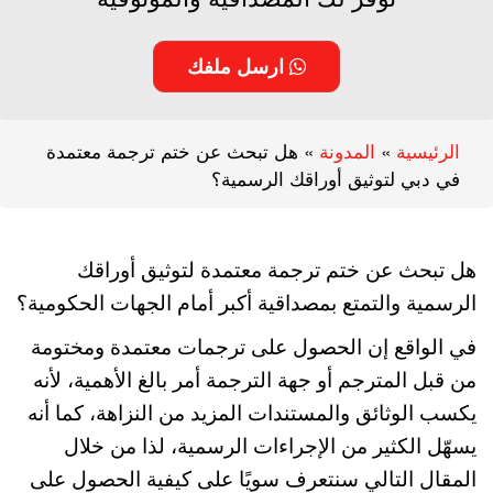
ارسل ملفك
الرئيسية
»
المدونة
»
هل تبحث عن ختم ترجمة معتمدة
في دبي لتوثيق أوراقك الرسمية؟
هل تبحث عن ختم ترجمة معتمدة لتوثيق أوراقك
الرسمية والتمتع بمصداقية أكبر أمام الجهات الحكومية؟
في الواقع إن الحصول على ترجمات معتمدة ومختومة
من قبل المترجم أو جهة الترجمة أمر بالغ الأهمية، لأنه
يكسب الوثائق والمستندات المزيد من النزاهة، كما أنه
يسهّل الكثير من الإجراءات الرسمية، لذا من خلال
المقال التالي سنتعرف سويًا على كيفية الحصول على