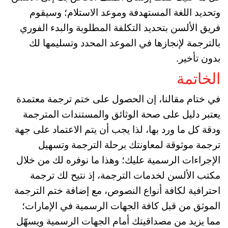
وتحديد اللغة المستهدفة وموعد الاستلام؛ وسيقوم
فريق الألسن بتحديد التكلفة المطلوبة والبدء الفوري
بالترجمة لإنجازها في الموعد المحدد وتسليمها لك
بدون تأخير.
الخاتمة
في ختام مقالنا، إن الحصول على ختم ترجمة معتمدة
يعتبر دليل على صحة الوثائق والمستندات المترجمة
ودقة كل ما ورد بها، لذا يجب أن يتم الاعتماد على جهة
ترجمة موثوقة لمعاونتك برحلة الترجمة وتسهيل
الإجراءات الرسمية عليك؛ وهذا ما نوفره لك من خلال
مكتب الألسن لخدمات الترجمة، إذ نتيح لك ترجمة
احترافية لكافة أنواع النصوص، مع إضافة ختم الترجمة
الموثق من قبل كافة الجهات الرسمية في الإمارات؛
مما يزيد من مصداقيتك أمام الجهات الرسمية ويسهّل