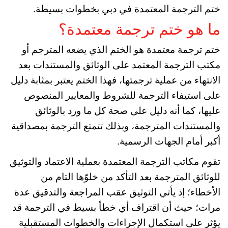
ختم الترجمة المعتمدة في دبي بخطوات بسيطة.
ما هو ختم ترجمة معتمدة؟
ختم ترجمة معتمدة هو الختم الذي يضعه المترجم أو
مكتب الترجمة المعتمد على الوثائق والمستندات بعد
الانتهاء من عملية ترجمتها، فهذا الختم يعتبر بمثابة دليل
على استيفاء الترجمة للشروط والمعايير المنصوص
عليها، كما أنه دليل على صحة كل ما ورد بالوثائق
والمستندات المترجمة، وبذلك تتمتع الترجمة بمصداقية
أكبر أمام الجهات الرسمية.
تقوم مكاتب الترجمة المعتمدة بعملية الاعتماد والتوثيق
للوثائق المترجمة بعد التأكد من خلوّها التام من
الأخطاء؛ إذ يأتي التوثيق عقب المراجعة والتدقيق عدة
مرات؛ حيث أن اقتراف أي خطأ بسيط في الترجمة قد
يؤثر على استكمال الإجراءات والخطوات المستقبلية