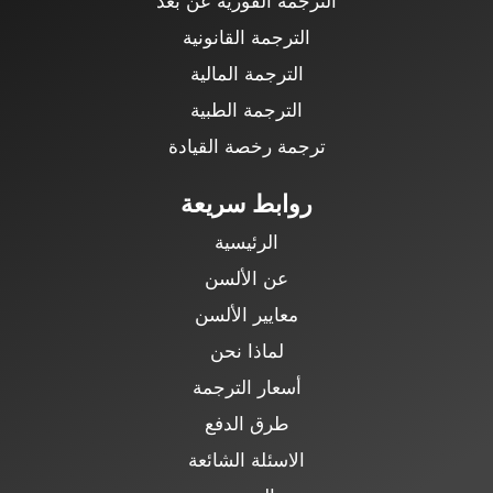
الترجمة القانونية
الترجمة المالية
الترجمة الطبية
ترجمة رخصة القيادة
روابط سريعة
الرئيسية
عن الألسن
معايير الألسن
لماذا نحن
أسعار الترجمة
طرق الدفع
الاسئلة الشائعة