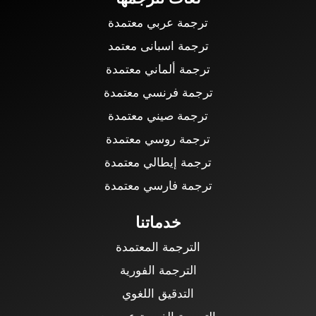
ترجمة عربي معتمدة
ترجمة اسبانى معتمد
ترجمة ألماني معتمدة
ترجمة فرنسي معتمدة
ترجمة صيني معتمدة
ترجمة روسي معتمدة
ترجمة إيطالي معتمدة
ترجمة فارسي معتمدة
خدماتنا
الترجمة المعتمدة
الترجمة الفورية
التدقيق اللغوي
الترجمة الفورية عن بعد