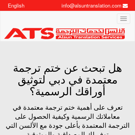
English
info@alsuntranslation.com
Toggle
navigation
هل تبحث عن ختم ترجمة
معتمدة في دبي لتوثيق
أوراقك الرسمية؟
تعرف على أهمية ختم ترجمة معتمدة في
معاملاتك الرسمية وكيفية الحصول على
الترجمة المعتمدة بأعلى جودة مع الألسن التي
توفر لك المصداقية والموثوقية