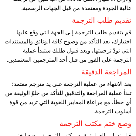
عالية الجودة ومعتمدة من قبل الجهات الرسمية.
تقديم طلب الترجمة
قم بتقديم طلب الترجمة إلى الجهة التي وقع عليها
اختيارك، بعد التأكد من وضوح كافة الوثائق والمستندات
التي تودّ ترجمتها، وبعد قبول طلبك ستبدأ عملية
الترجمة على الفور من قبل أحد المترجمين المعتمدين.
المراجعة الدقيقة
بعد الانتهاء من عملية الترجمة على يد مترجم معتمد؛
تبدأ عملية المراجعة والتدقيق للتأكد من خلوّ الوثيقة من
أي خطأ، مع مراعاة المعايير اللغوية التي تزيد من قوة
أسلوب الترجمة.
وضع ختم مكتب الترجمة
قبل تسليم العمل؛ يقوم مكتب الترجمة بوضع الختم