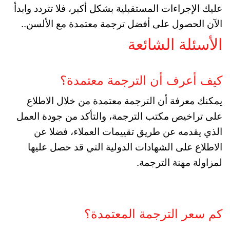
عليك الإجراءات المستقبلية بشكل أكبر، فلا تتردد وابدأ
الآن الحصول على أفضل ترجمة معتمدة مع الألسن..
الأسئلة الشائعة
كيف أعرف أن الترجمة معتمدة؟
يمكنك معرفة أن الترجمة معتمدة من خلال الاطلاع
على تراخيص مكتب الترجمة، والتأكد من جودة العمل
الذي يقدمه عن طريق تقييمات العملاء، فضلا عن
الاطلاع على الشهادات الدولية التي قد حصل عليها
لمزاولة مهنة الترجمة.
كم سعر الترجمة المعتمدة؟