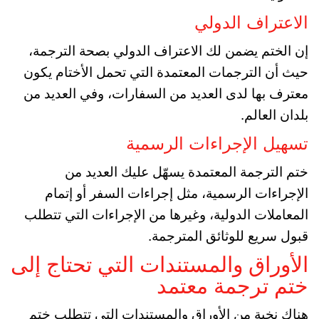
الاعتراف الدولي
إن الختم يضمن لك الاعتراف الدولي بصحة الترجمة،
حيث أن الترجمات المعتمدة التي تحمل الأختام يكون
معترف بها لدى العديد من السفارات، وفي العديد من
بلدان العالم.
تسهيل الإجراءات الرسمية
ختم الترجمة المعتمدة يسهّل عليك العديد من
الإجراءات الرسمية، مثل إجراءات السفر أو إتمام
المعاملات الدولية، وغيرها من الإجراءات التي تتطلب
قبول سريع للوثائق المترجمة.
الأوراق والمستندات التي تحتاج إلى
ختم ترجمة معتمد
هناك نخبة من الأوراق والمستندات التي تتطلب ختم