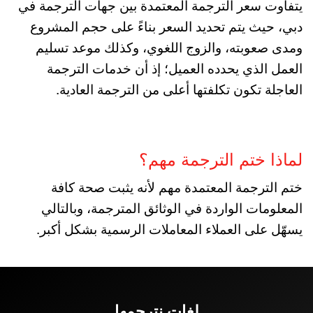
يتفاوت سعر الترجمة المعتمدة بين جهات الترجمة في
دبي، حيث يتم تحديد السعر بناءً على حجم المشروع
ومدى صعوبته، والزوج اللغوي، وكذلك موعد تسليم
العمل الذي يحدده العميل؛ إذ أن خدمات الترجمة
العاجلة تكون تكلفتها أعلى من الترجمة العادية.
لماذا ختم الترجمة مهم؟
ختم الترجمة المعتمدة مهم لأنه يثبت صحة كافة
المعلومات الواردة في الوثائق المترجمة، وبالتالي
يسهّل على العملاء المعاملات الرسمية بشكل أكبر.
لغات نترجمها