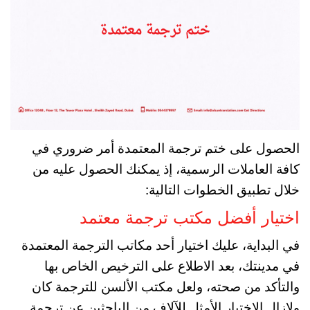
الحصول على ختم ترجمة المعتمدة أمر ضروري في
كافة العاملات الرسمية، إذ يمكنك الحصول عليه من
خلال تطبيق الخطوات التالية:
اختيار أفضل مكتب ترجمة معتمد
في البداية، عليك اختيار أحد مكاتب الترجمة المعتمدة
في مدينتك، بعد الاطلاع على الترخيص الخاص بها
والتأكد من صحته، ولعل مكتب الألسن للترجمة كان
ولازال الاختيار الأمثل للآلاف من الباحثين عن ترجمة