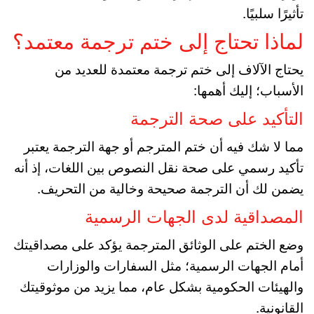
تأثيرًا سلبيًا.
لماذا تحتاج إلى ختم ترجمة معتمد؟
يحتاج الآلاف إلى ختم ترجمة معتمدة للعديد من
الأسباب؛ إليك أهمها:
التأكيد على صحة الترجمة
مما لا شك فيه أن ختم المترجم أو جهة الترجمة يعتبر
تأكيد رسمي على صحة نقل النصوص بين اللغات، إذ أنه
يضمن لك أن الترجمة صحيحة وخالية من التحريف.
المصداقية لدى الجهات الرسمية
وضع الختم على الوثائق المترجمة يؤكد على مصداقيتك
أمام الجهات الرسمية؛ مثل السفارات والوزارات
والهيئات الحكومية بشكل عام، مما يزيد من موثوقيتك
القانونية.