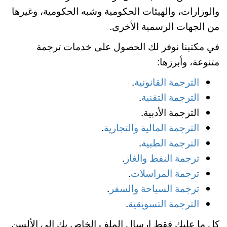
والوزارات، والهيئات الحكومية وشبه الحكومية، وغيرها
من الجهات الرسمية الأخرى.
في مكتبنا نوفر لك الحصول على خدمات ترجمة
متنوعة، وأبرزها:
الترجمة القانونية
.
الترجمة التقنية
.
الترجمة الأدبية.
الترجمة المالية والتجارية
.
الترجمة الطبية
.
ترجمة النفط والغاز
.
ترجمة المراسلات
.
ترجمة السياحة والسفر
.
الترجمة التسويقية
.
كل ما عليك فقط إرسال الملف الخاص بك إلى الألسن