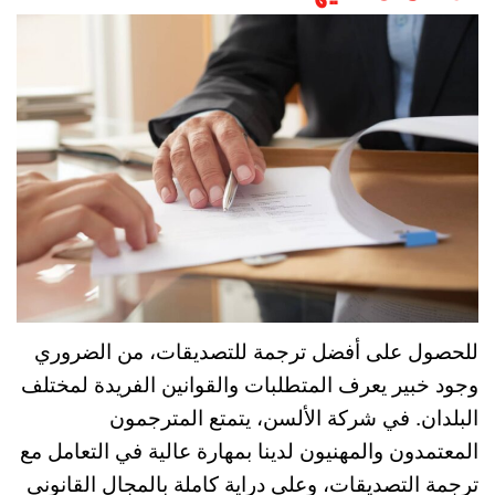
للحصول على أفضل ترجمة للتصديقات، من الضروري
وجود خبير يعرف المتطلبات والقوانين الفريدة لمختلف
البلدان. في شركة الألسن، يتمتع المترجمون
المعتمدون والمهنيون لدينا بمهارة عالية في التعامل مع
ترجمة التصديقات، وعلى دراية كاملة بالمجال القانوني