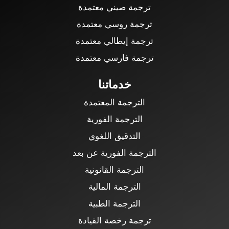
ترجمة صيني معتمدة
ترجمة روسي معتمدة
ترجمة إيطالي معتمدة
ترجمة فارسي معتمدة
خدماتنا
الترجمة المعتمدة
الترجمة الفورية
التدقيق اللغوي
الترجمة الفورية عن بعد
الترجمة القانونية
الترجمة المالية
الترجمة الطبية
ترجمة رخصة القيادة