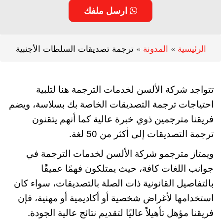
ارسل ملفك
الرئيسية
»
المدونة
»
ترجمة تصديقات السلطات الأجنبية
تتواجد شركة الألسن لخدمات الترجمة هنا لتلبية
احتياجات ترجمة التصديقات الخاصة بك بسلاسة، ويضم
فريقنا مترجمين ذوي خبرة عالية كما أنهم يتقنون
ترجمة التصديقات إلى أكثر من 50 لغة.
ويمتاز مترجمو شركة الألسن لخدمات الترجمة في
جوانب اللغات كافة، حيث يمتلكون فهمًا عميقًا
بالتفاصيل القانونية ذات الصلة بالتصديقات، سواء كان
استخدامها لأغراض شخصية أو أكاديمية أو مهنية، فإن
فريقنا مؤهل تأهيلاً عاليًا لتقديم نتائج عالية الجودة.