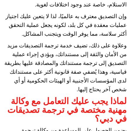
الاستلام، خاصة عند وجود اختلافات لغوية.
وإن التصديق معترف به عالميًا، لذا لا يتعين عليك اجتياز
عمليات معقدة في كل بلد، لكونه يجعل عملية التحقق
أكثر سلاسة، مما يوفر الوقت ويتجنب المشاكل.
وعلاوة على ذلك، تضيف خدمة ترجمة التصديقات مزيد
من الأمان والثقة إلى مستنداتك، ويؤدي إجراء عملية
التصديق إلى ترجمة مستنداتك والمصادقة عليها بطريقة
قياسية، وهذا يُضفي صفة قانونية أكثر على مستنداتك
لدى المؤسسات الأجنبية أو الهيئات الحكومية أو أي
شخص آخر يحتاج إليها.
لماذا يجب عليك التعامل مع وكالة
مهنية مختصة في ترجمة تصديقات
في دبي؟
يضمن الحصول على المساعدة من وكالة ترجمة