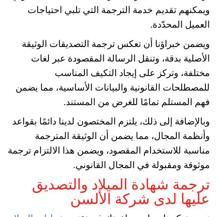
ويمكنهم تقديم خدمة الترجمة التي تلبي احتياجات
العميل المحدّدة.
ويضمن خبراؤنا أن تعكس ترجمة التصديقات الوثيقة
الأصلية بدقة، وتنقل الرسالة المقصودة عبر لغات
مختلفة، وتركز على إيجاد التكيف المناسب
للمصطلحات القانونية والبيانات الأساسية، مما يضمن
فهم المستلم تمامًا للغرض من المستند.
وبالإضافة إلى ذلك، يلتزم المختصون لدينا دائمًا بقواعد
وأنظمة المجال، مما يضمن أن الوثيقة المترجمة
مناسبة للاستخدام المقصود، ويضمن هذا الالتزام ترجمة
موثوقة ومقبولة في المجال القانوني.
ترجمة شهادة الميلاد والتصديق
عليها لدى شركة الألسن