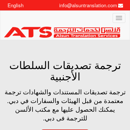
English
info@alsuntranslation.com
Toggle
navigation
ترجمة تصديقات السلطات
الأجنبية
ترجمة تصديقات المستندات والشهادات ترجمة
معتمدة من قبل الهيئات والسفارات في دبي.
يمكنك الحصول عليها مع مكتب الألسن
للترجمة فى دبي.