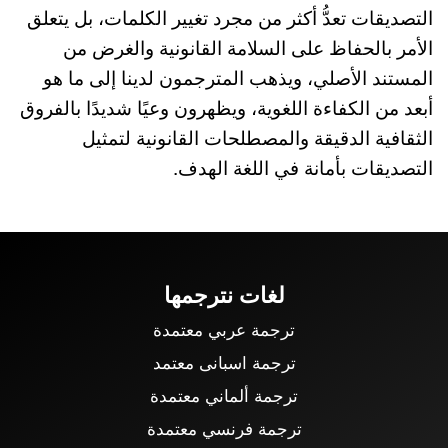
التصديقات تعدُّ أكثر من مجرد تغيير الكلمات، بل يتعلق
الأمر بالحفاظ على السلامة القانونية والغرض من
المستند الأصلي، ويذهب المترجمون لدينا إلى ما هو
أبعد من الكفاءة اللغوية، ويظهرون وعيًا شديدًا بالفروق
الثقافية الدقيقة والمصطلحات القانونية لتمثيل
التصديقات بأمانة في اللغة الهدف.
لغات نترجمها
ترجمة عربي معتمدة
ترجمة اسبانى معتمد
ترجمة ألماني معتمدة
ترجمة فرنسي معتمدة