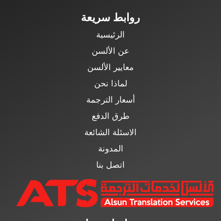
روابط سريعة
الرئيسية
عن الألسن
معايير الألسن
لماذا نحن
أسعار الترجمة
طرق الدفع
الاسئلة الشائعة
المدونة
اتصل بنا