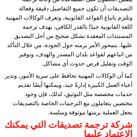
التصديقات أن تكون جميع التفاصيل دقيقة وفعالة
وتلتزم باتباع القواعد القانونية، وتعرف الوكالات المهنية
اللغة القانونية جيدًا بالقدر الكافي، بهدف ترجمة
المستندات المعقدة بشكل صحيح من أجل التصديق
عليها، يتمحور الأمر برمته حول الجودة، من خلال التأكد
من اتباعهم لقواعد بلدان المصدر والهدف، وتوفير
الوقت وتقليل فرص حدوث أي مشاكل.
كما أن الوكالات المهنية تحافظ على سرية الأمور، وتدير
أعباء العمل الكبيرة إدارةً جيد، ويمكنها أيضًا تقديم
خدمات مخصصة مثل التوثيق، لذلك، فإن وجود
مختصين يتعاملون مع الترجمات الخاصة بالتصديقات
يجعل العملية برمتها موثوقة وسلسة.
شركة ترجمة تصديقات التي يمكنك
الاعتماد عليها