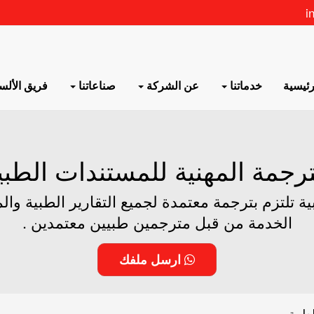
i
رئيسية
خدماتنا
عن الشركة
صناعاتنا
فريق الأل
ترجمة المهنية للمستندات الطبي
 تلتزم بترجمة معتمدة لجميع التقارير الطبية وال
الخدمة من قبل مترجمين طبيين معتمدين .
ارسل ملفك
طبية