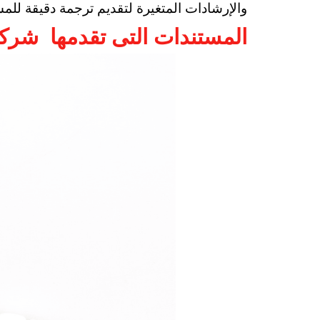
والإرشادات المتغيرة لتقديم ترجمة دقيقة للمس
المستندات التى تقدمها شركة