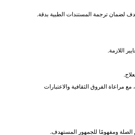
هدف لضمان ترجمة المستندات الطبية بدقة.
ر اللازمة.
لاج.
ع مراعاة الفروق الثقافية والاعتبارات
 الصلة ومفهومًا للجمهور المستهدف.