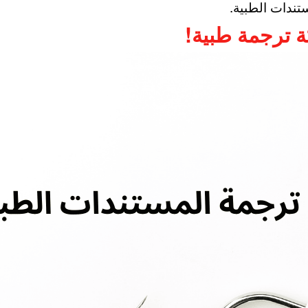
تندات الطبية.
 ترجمة طبية!