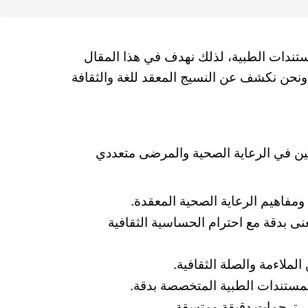
ندات الطبية، لذلك نهدف في هذا المقال
 ونحن نكشف عن النسيج المعقد للغة والثقافة
ئيين في الرعاية الصحية والمرضى متعددي
فاهيم الرعاية الصحية المعقدة.
ى بدقة مع احترام الحساسية الثقافية
ملاءمة والصلة الثقافية.
لمستندات الطبية المتخصصة بدقة.
ى ترجمات دقيقة ومتسقة.