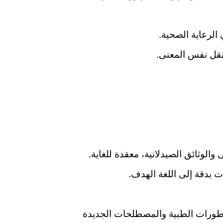
الرعاية الصحية.
نقل نفس المعنى.
الوثائق الصيدلانية، معقدة للغاية.
 بدقة إلى اللغة الهدف.
تطورات الطبية والمصطلحات الجديدة