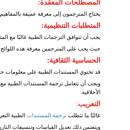
المصطلحات المعقدة:
يحتاج المترجمون إلى معرفة عميقة بالمفاهيم 
المتطلبات التنظيمية:
يجب أن تتوافق الترجمات الطبية غالبًا مع الم
حيث يجب على المترجمين معرفة هذه اللوائح وا
الحساسية الثقافية:
قد تحتوي المستندات الطبية على معلومات 
ويجب أن تتعامل ترجمة المستندات الطبية مع ه
الأخلاقية.
:
التعريب
غالبًا ما تتطلب
ترجمة المستندات
الطبية التعر
ويتضمن ذلك تعديل القياسات وتنسيقات التاريخ