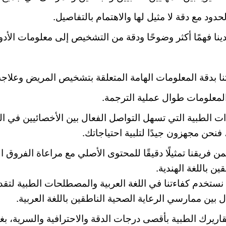
د مع دقة لا مثيل لها والاهتمام بالتفاصيل.
ينا فهمًا أكثر وضوحًا ودقة من التشخيص إلى معلومات الأدوي
تنا بدقة المعلومات الهامة المتعلقة بتشخيص المريض وعلاجه
لمعلومات طوال عملية الترجمة.
ت الطبية التي تسهل التواصل الفعال بين الأخصائيين في الر
 فنحن مجهزون جيدًا لتلبية احتياجاتك.
ضمن فريقنا تمثيلًا دقيقًا للمحتوى الأصلي مع مراعاة الفروق 
 باللغة الهندية.
ة، نستخدم كفاءتنا في اللغة العربية والمصطلحات الطبية لتق
ل بين ممارسي الرعاية الصحية الناطقين باللغة العربية.
اريرك الطبية بأقصى درجات الدقة والاحترافية والسرية، ب