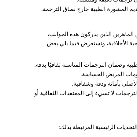
ديم المشورة الطبية خارج نطاق الترجمة.
ن الماهرين الذين يدركون هذه الجوانب،
حية الأخلاقية، ونستعرض فيما يلي بعض
بية وضمان الترجمات المناسبة ثقافيًا بدقة.
علومات المريض الحساسة.
الأصلي بأمانة ودقة وشفافية.
ترجمات لا تسيء إلى المعتقدات الثقافية أو
حديات الرئيسية المرتبطة بذلك: