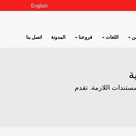
English
سن
اللغات
فروعنا
المدونة
اتصل بنا
ة
مستندات اللازمة. تقدم