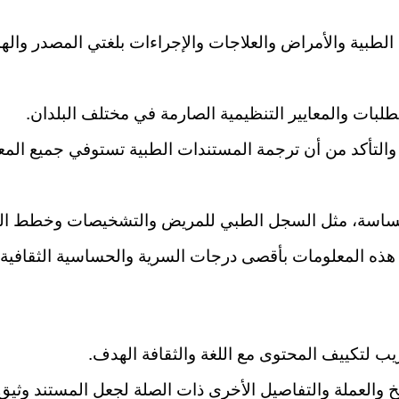
الطبية والأمراض والعلاجات والإجراءات بلغتي المصدر وال
تطلبات والمعايير التنظيمية الصارمة في مختلف البلدان.
لتأكد من أن ترجمة المستندات الطبية تستوفي جميع المعايي
حساسة، مثل السجل الطبي للمريض والتشخيصات وخطط الع
ذه المعلومات بأقصى درجات السرية والحساسية الثقافية، م
يب لتكييف المحتوى مع اللغة والثقافة الهدف.
 والعملة والتفاصيل الأخرى ذات الصلة لجعل المستند وثيق