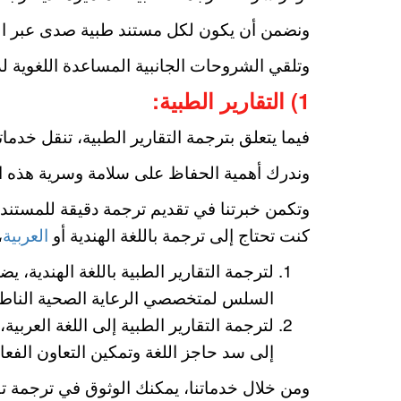
ونضمن أن يكون لكل مستند طبية صدى عبر الحدو
وتلقي الشروحات الجانبية المساعدة اللغوية لد
1) التقارير الطبية:
فيما يتعلق بترجمة التقارير الطبية، تنقل خدما
وندرك أهمية الحفاظ على سلامة وسرية هذه ا
وتكمن خبرتنا في تقديم ترجمة دقيقة للمستندا
كنت تحتاج إلى ترجمة باللغة الهندية أو
العربية
،
لترجمة التقارير الطبية باللغة الهندية، ي
السلس لمتخصصي الرعاية الصحية الناطقين
لترجمة التقارير الطبية إلى اللغة العربي
إلى سد حاجز اللغة وتمكين التعاون الفعا
ومن خلال خدماتنا، يمكنك الوثوق في ترجمة تق