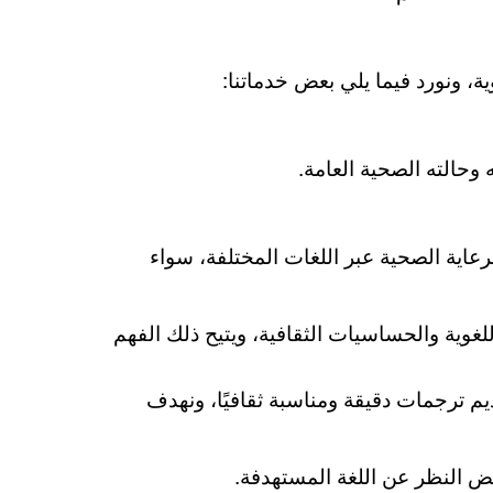
ة، ونورد فيما يلي بعض خدماتنا:
 وحالته الصحية العامة.
عاية الصحية عبر اللغات المختلفة، سواء
اللغوية والحساسيات الثقافية، ويتيح ذلك الفهم
ديم ترجمات دقيقة ومناسبة ثقافيًا، ونهدف
غض النظر عن اللغة المستهدفة.