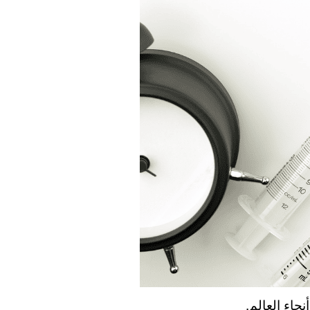
حاء العالم.