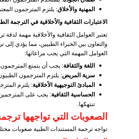
: يلتزم المترجمون المعت
المهنية والأخلاق
الاعتبارات الثقافية والأخلاقية في الترجمة الطب
تعتبر العوامل الثقافية والأخلاقية مهمة لدقة 
والتعاون بين الخبراء الطبيين، مما يؤدي إلى
العوامل المهمة التي يجب مراعاتها:
: يجب أن يتمتع المترجمون 
اللغة والثقافة
: يلتزم المترجمون الطبيون
سرية المريض
: يلتزم المترج
المبادئ التوجيهية الأخلاقية
: يجب على المترجمين 
الحساسية الثقافية
تنتهكها.
الصعوبات التي تواجهها ترجمة
تواجه ترجمة المستندات الطبية صعوبات مختل