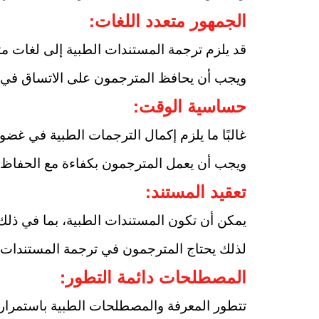
الجمهور متعدد اللغات:
قد يلزم ترجمة المستندات الطبية إلى لغات م
ويجب أن يحافظ المترجمون على الاتساق في ن
حساسية الوقت:
غالبًا ما يلزم إكمال الترجمات الطبية في غضون
ويجب أن يعمل المترجمون بكفاءة مع الحفاظ على
تعقيد المستند:
يمكن أن تكون المستندات الطبية، بما في ذلك ا
لذلك يحتاج المترجمون في ترجمة المستندات إ
المصطلحات دائمة التطور:
تتطور المعرفة والمصطلحات الطبية باستمرار