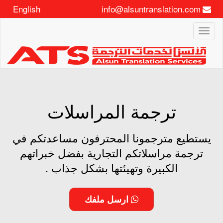
English
info@alsuntranslation.com
Toggle
navigation
ترجمة المراسلات
يستطيع مترجمونا المحترفون مساعدتكم في
ترجمة مراسلاتكم التجارية بفضل خبراتهم
الكبيرة وتهيئتها بشكل جذاب .
ارسل ملفك