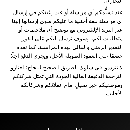
التجاري.
عند تسلُّمكم أي مراسلة أو عند رغبتكم في إرسال
أي مراسلة بلغة أجنبية ما عليكم سوى إرسالها إلينا
عبر البريد الإلكتروني مع توضيح أي ملاحظات أو
متطلبات لكم، وسوف نرسل إليكم على الفور
التقدير الزمني والمالي لهذه المراسلة، كما نقدم
خصمًا على العقود الطويلة الأجل، ويجري الدفع آجلًا.
لا تترددوا في سلوك الطريق الصحيح للنجاح؛ اختاروا
الترجمة الدقيقة العالية الجودة التي تمثل شركتكم
وموظفيكم خير تمثيلٍ أمام عملائكم وشركائكم
الأجانب.