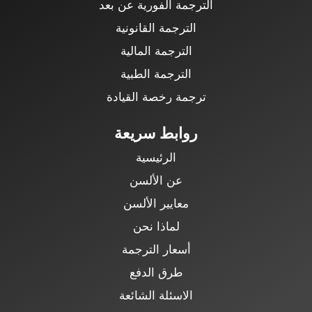
الترجمة الفورية عن بعد
الترجمة القانونية
الترجمة المالية
الترجمة الطبية
ترجمة رخصة القيادة
روابط سريعة
الرئيسية
عن الألسن
معايير الألسن
لماذا نحن
أسعار الترجمة
طرق الدفع
الاسئلة الشائعة