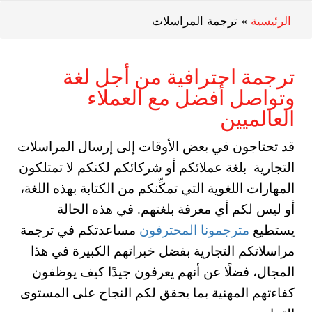
الرئيسية
»
ترجمة المراسلات
ترجمة احترافية من أجل لغة
وتواصل أفضل مع العملاء
العالميين
قد تحتاجون في بعض الأوقات إلى إرسال المراسلات
التجارية بلغة عملائكم أو شركائكم لكنكم لا تمتلكون
المهارات اللغوية التي تمكِّنكم من الكتابة بهذه اللغة،
أو ليس لكم أي معرفة بلغتهم. في هذه الحالة
يستطيع
مترجمونا المحترفون
مساعدتكم في ترجمة
مراسلاتكم التجارية بفضل خبراتهم الكبيرة في هذا
المجال، فضلًا عن أنهم يعرفون جيدًا كيف يوظفون
كفاءتهم المهنية بما يحقق لكم النجاح على المستوى