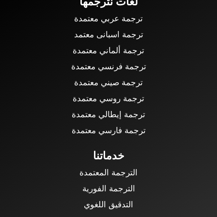
لغات نترجمها
ترجمة عربي معتمدة
ترجمة اسبانى معتمد
ترجمة ألماني معتمدة
ترجمة فرنسي معتمدة
ترجمة صيني معتمدة
ترجمة روسي معتمدة
ترجمة إيطالي معتمدة
ترجمة فارسي معتمدة
خدماتنا
الترجمة المعتمدة
الترجمة الفورية
التدقيق اللغوي