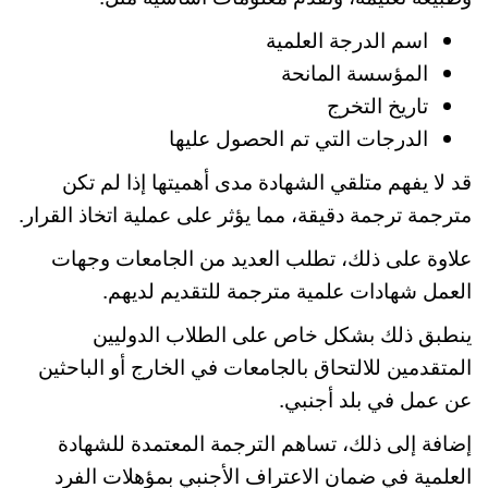
اسم الدرجة العلمية
المؤسسة المانحة
تاريخ التخرج
الدرجات التي تم الحصول عليها
قد لا يفهم متلقي الشهادة مدى أهميتها إذا لم تكن
مترجمة ترجمة دقيقة، مما يؤثر على عملية اتخاذ القرار.
علاوة على ذلك، تطلب العديد من الجامعات وجهات
العمل شهادات علمية مترجمة للتقديم لديهم.
ينطبق ذلك بشكل خاص على الطلاب الدوليين
المتقدمين للالتحاق بالجامعات في الخارج أو الباحثين
عن عمل في بلد أجنبي.
إضافة إلى ذلك، تساهم الترجمة المعتمدة للشهادة
العلمية في ضمان الاعتراف الأجنبي بمؤهلات الفرد