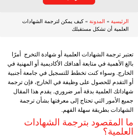
الرئيسية
»
المدونة
»
كيف يمكن لترجمة الشهادات
العلمية أن تشكل مستقبلك
تعتبر ترجمة الشهادات العلمية أو شهادة التخرج أمرًا
بالغ الأهمية في متابعة أهدافك الأكاديمية أو المهنية في
الخارج. وسواء كنت تخطط للتسجيل في جامعة أجنبية
أو التقدم للحصول على وظيفة في الخارج، فإن ترجمة
شهاداتك العلمية بدقة أمر ضروري. يقدم هذا المقال
جميع الأمور التي تحتاج إلى معرفتها بشأن ترجمة
الشهادات بطريقة سهلة الفهم.
ما المقصود بترجمة الشهادات
العلمية؟