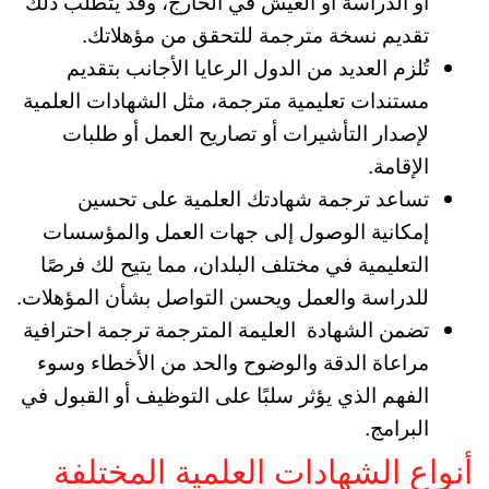
أو الدراسة أو العيش في الخارج، وقد يتطلب ذلك
تقديم نسخة مترجمة للتحقق من مؤهلاتك.
تُلزم العديد من الدول الرعايا الأجانب بتقديم
مستندات تعليمية مترجمة، مثل الشهادات العلمية
لإصدار التأشيرات أو تصاريح العمل أو طلبات
الإقامة.
تساعد ترجمة شهادتك العلمية على تحسين
إمكانية الوصول إلى جهات العمل والمؤسسات
التعليمية في مختلف البلدان، مما يتيح لك فرصًا
للدراسة والعمل ويحسن التواصل بشأن المؤهلات.
تضمن الشهادة العليمة المترجمة ترجمة احترافية
مراعاة الدقة والوضوح والحد من الأخطاء وسوء
الفهم الذي يؤثر سلبًا على التوظيف أو القبول في
البرامج.
أنواع الشهادات العلمية المختلفة