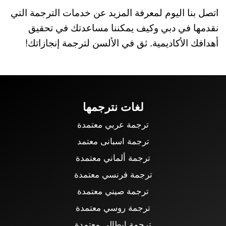
اتصل بنا اليوم لمعرفة المزيد عن خدمات الترجمة التي
نقدمها في دبي وكيف يمكننا مساعدتك في تحقيق
أهدافك الأكاديمية. ثق في الألسن لترجمة إنجازاتك!
لغات نترجمها
ترجمة عربي معتمدة
ترجمة اسبانى معتمد
ترجمة ألماني معتمدة
ترجمة فرنسي معتمدة
ترجمة صيني معتمدة
ترجمة روسي معتمدة
ترجمة إيطالي معتمدة