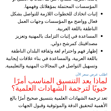
المؤسسات المحتملة بمؤهلاتك وفهمها.
إثبات اتخاذك للخطوات اللازمة للتواصل بشكل
فعال وواضح مع المؤسسات وجهات العمل
الناطقة باللغة العربية.
المساعدة في إثبات التزامك بالمهنية وتعزيز
مصداقيتك كمرشح دولي.
إظهار فهم واحترام لغة وثقافة البلدان الناطقة
باللغة العربية، والمساعدة في بناء علاقات إيجابية
وتسهيل التواصل في المجالات المهنية والتعليمية.
اطلب عرض سعر الآن
لماذا يعد التنسيق المناسب أمرًا
حيويًا لترجمة الشهادات العلمية؟
تعد ترجمة الشهادات العلمية بتنسيق صحيح أمرًا بالغ
الأهمية لتحقيق الدقة والموثوقية وقبول الجهات