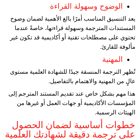
الوضوح وسهولة القراءة
يعد التنسيق المناسب أمرًا بالغ الأهمية لضمان وضوح
المستندات المترجمة وسهولة قراءتها، خاصةً عندما
تحتوي على مصطلحات تقنية أو أكاديمية قد تكون غير
مألوفة للقارئ.
المهنية
تُظهر الترجمة المنسقة جيدًا للشهادة العلمية مستوى
عالٍ من المهنية والاهتمام بالتفاصيل.
هذا مهم بشكل خاص عند تقديم المستند المترجم إلى
المؤسسات الأكاديمية أو جهات العمل أو غيرها من
الهيئات الرسمية.
خطوات أساسية لضمان الحصول
على ترجمة دقيقة لشهادتك العلمية