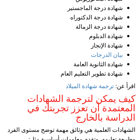
شهادة درجة الماجستير
شهادة درجة الدكتوراه
شهادة درجة الزمالة
شهادة الدبلوم
شهادة الإنجاز
بيان الدرجات
شهادة الثانوية العامة
شهادة تطوير التعليم العام
اقرأ عن:
ترجمة شهادة الميلاد
كيف يمكن لترجمة الشهادات
المعتمدة أن تعزز تجربتك في
الدراسة بالخارج
الشهادات العلمية هي وثائق مهمة توضح مستوى الفرد
وطبيعة تعليمه، وتقدم معلومات أساسية مثل: