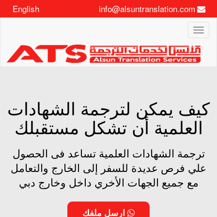
English
info@alsuntranslation.com
Toggle
navigation
كيف يمكن لترجمة الشهادات
العلمية أن تشكل مستقبلك
ترجمة الشهادات العلمية تساعد فى الحصول
علي فرص عديدة للسفر إلى الخارج والتعامل
مع جميع الجهات الأخري داخل وخارج دبي
ارسل ملفك