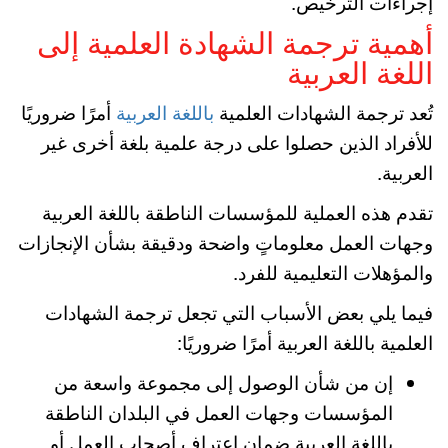
إجراءات الترخيص.
أهمية ترجمة الشهادة العلمية إلى
اللغة العربية
تُعد ترجمة الشهادات العلمية
باللغة العربية
أمرًا ضروريًا
للأفراد الذين حصلوا على درجة علمية بلغة أخرى غير
العربية.
تقدم هذه العملية للمؤسسات الناطقة باللغة العربية
وجهات العمل معلوماتٍ واضحة ودقيقة بشأن الإنجازات
والمؤهلات التعليمية للفرد.
فيما يلي بعض الأسباب التي تجعل ترجمة الشهادات
العلمية باللغة العربية أمرًا ضروريًا:
إن من شأن الوصول إلى مجموعة واسعة من
المؤسسات وجهات العمل في البلدان الناطقة
باللغة العربية ضمان اعتراف أصحاب العمل أو