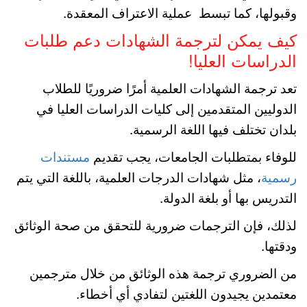
وقبولها، كما تبسط عملية الاعتراف المعقدة.
كيف يمكن لترجمة الشهادات دعم طلبات
الدراسات العليا!
تعد ترجمة الشهادات العلمية أمرًا ضروريًا للطلاب
الدوليين المتقدمين إلى كليات الدراسات العليا في
بلدان تختلف فيها اللغة الرسمية.
للوفاء بمتطلبات الجامعات، يجب تقديم
مستندات
رسمية
، مثل شهادات الدرجات العلمية، باللغة التي يتم
التدريس بها أو بلغة الدولة.
لذلك، فإن الترجمات ضرورية للتحقق من صحة الوثائق
ودقتها.
من الضروري ترجمة هذه الوثائق من خلال مترجمين
معتمدين يجيدون اللغتين لتفادي أي أخطاء.