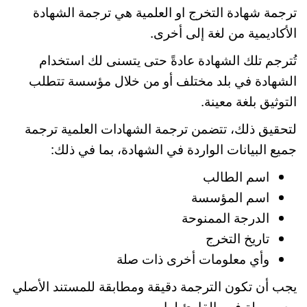
ترجمة شهادة التخرج او العلمية هي ترجمة الشهادة
الأكاديمية من لغة إلى أخرى.
تُترجم تلك الشهادة عادةً حتى يتسنى لك استخدام
الشهادة في بلد مختلف أو من خلال مؤسسة تتطلب
التوثيق بلغة معينة.
لتحقيق ذلك، تتضمن ترجمة الشهادات العلمية ترجمة
جميع البيانات الواردة في الشهادة، بما في ذلك:
اسم الطالب
اسم المؤسسة
الدرجة الممنوحة
تاريخ التخرج
وأي معلومات أخرى ذات صلة
يجب أن تكون الترجمة دقيقة ومطابقة للمستند الأصلي
مع سهولة فهم القارئ لها.