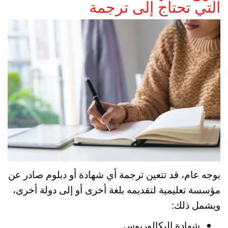
التي تحتاج إلى ترجمة
بوجه عام، قد تتعين ترجمة أي شهادة أو دبلوم صادر عن
مؤسسة تعليمية لتقديمه بلغة أخرى أو إلى دولة أخرى،
ويشمل ذلك:
شهادة البكالوريوس