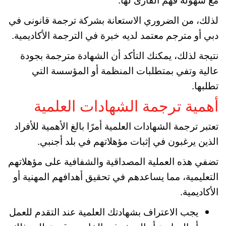
لذلك، من الضروري الاستعانة بشركة ترجمة قانونى في
دبي أو مترجم معتمد لديه خبرة في الترجمة الأكاديمية.
نتيجة لذلك، يمكنك التأكد أن الشهادة مترجمة بجودة
عالية وتفي بمتطلبات المنظمة أو المؤسسة التي
تطلبها.
أهمية ترجمة الشهادات العلمية
تعتبر ترجمة الشهادات العلمية أمرًا بالغ الأهمية للأفراد
الذين يرغبون في إثبات مؤهلاتهم في بلد أجنبي.
تضفي هذه العملية المصداقية والشفافية على مؤهلاتهم
التعليمية، مما يساعدهم في تحقيق أهدافهم المهنية أو
الأكاديمية.
يجب الاعتراف بشهادتك العلمية عند التقدم للعمل