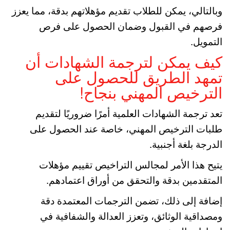
وبالتالي، يمكن للطلاب تقديم مؤهلاتهم بدقة، مما يعزز
فرصهم في القبول وضمان الحصول على فرص
التمويل.
كيف يمكن لترجمة الشهادات أن
تمهد الطريق للحصول على
الترخيص المهني بنجاح!
تعد ترجمة الشهادات العلمية أمرًا ضروريًا لتقديم
طلبات الترخيص المهني، خاصة عند الحصول على
الدرجة بلغة أجنبية.
يتيح هذا الأمر لمجالس التراخيص تقييم مؤهلات
المتقدمين بدقة والتحقق من أوراق اعتمادهم.
إضافة إلى ذلك، تضمن الترجمات المعتمدة دقة
ومصداقية الوثائق، وتعزز العدالة والشفافية في