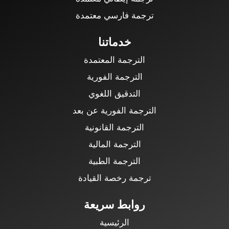
ترجمة فارسي معتمدة
خدماتنا
الترجمة المعتمدة
الترجمة الفورية
التدقيق اللغوي
الترجمة الفورية عن بعد
الترجمة القانونية
الترجمة المالية
الترجمة الطبية
ترجمة رخصة القيادة
روابط سريعة
الرئيسية