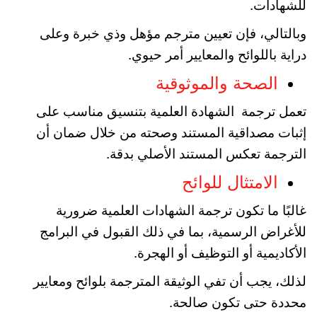
للشهادات.
وبالتالي، فإن تعيين مترجم مؤهل وذي خبرة وعلى
دراية باللوائح والمعايير أمر حيوي.
الصحة والموثوقية
تعمل ترجمة الشهادة العلمية بتنسيق مناسب على
إثبات مصداقية المستند وصحته من خلال ضمان أن
الترجمة تعكس المستند الأصلي بدقة.
الامتثال للوائح
غالبًا ما تكون ترجمة الشهادات العلمية ضرورية
للأغراض الرسمية، بما في ذلك القبول في البرامج
الأكاديمية أو التوظيف أو الهجرة.
لذلك، يجب أن تفي الوثيقة المترجمة بلوائح ومعايير
محددة حتى تكون صالحة.